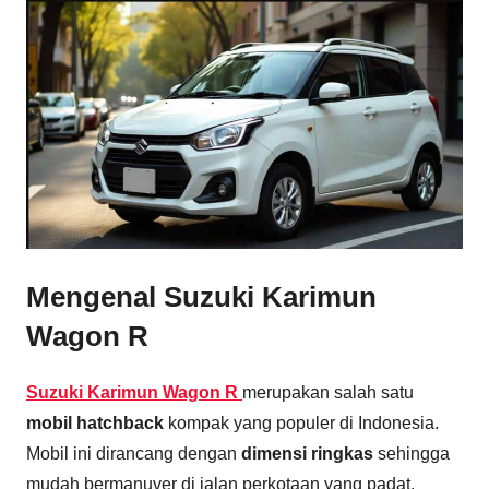
Mengenal Suzuki Karimun
Wagon R
Suzuki Karimun Wagon R
merupakan salah satu
mobil hatchback
kompak yang populer di Indonesia.
Mobil ini dirancang dengan
dimensi ringkas
sehingga
mudah bermanuver di jalan perkotaan yang padat.