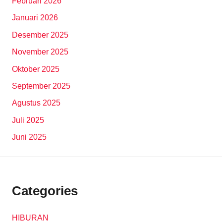
Februari 2026
Januari 2026
Desember 2025
November 2025
Oktober 2025
September 2025
Agustus 2025
Juli 2025
Juni 2025
Categories
HIBURAN