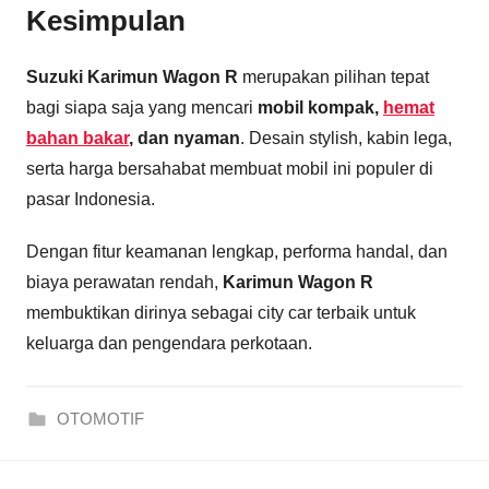
Kesimpulan
Suzuki Karimun Wagon R
merupakan pilihan tepat
bagi siapa saja yang mencari
mobil kompak,
hemat
bahan bakar
, dan nyaman
. Desain stylish, kabin lega,
serta harga bersahabat membuat mobil ini populer di
pasar Indonesia.
Dengan fitur keamanan lengkap, performa handal, dan
biaya perawatan rendah,
Karimun Wagon R
membuktikan dirinya sebagai city car terbaik untuk
keluarga dan pengendara perkotaan.
OTOMOTIF