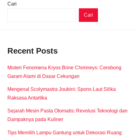
Cari
Cari
Recent Posts
Misteri Fenomena Kryos Brine Chimneys: Cerobong
Garam Alami di Dasar Cekungan
Mengenal Scolymastra Joubini: Spons Laut Silika
Raksasa Antartika
Sejarah Mesin Pasta Otomatis: Revolusi Teknologi dan
Dampaknya pada Kuliner
Tips Memilih Lampu Gantung untuk Dekorasi Ruang