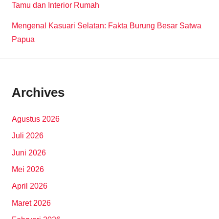
Tamu dan Interior Rumah
Mengenal Kasuari Selatan: Fakta Burung Besar Satwa
Papua
Archives
Agustus 2026
Juli 2026
Juni 2026
Mei 2026
April 2026
Maret 2026