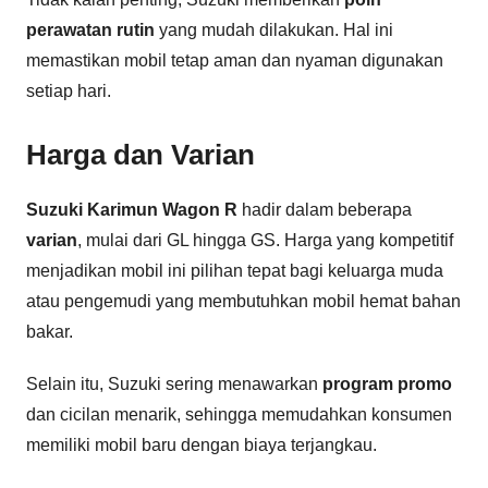
perawatan rutin
yang mudah dilakukan. Hal ini
memastikan mobil tetap aman dan nyaman digunakan
setiap hari.
Harga dan Varian
Suzuki Karimun Wagon R
hadir dalam beberapa
varian
, mulai dari GL hingga GS. Harga yang kompetitif
menjadikan mobil ini pilihan tepat bagi keluarga muda
atau pengemudi yang membutuhkan mobil hemat bahan
bakar.
Selain itu, Suzuki sering menawarkan
program promo
dan cicilan menarik, sehingga memudahkan konsumen
memiliki mobil baru dengan biaya terjangkau.