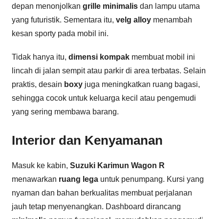
depan menonjolkan
grille minimalis
dan lampu utama
yang futuristik. Sementara itu,
velg alloy
menambah
kesan sporty pada mobil ini.
Tidak hanya itu,
dimensi kompak
membuat mobil ini
lincah di jalan sempit atau parkir di area terbatas. Selain
praktis, desain
boxy
juga meningkatkan ruang bagasi,
sehingga cocok untuk keluarga kecil atau pengemudi
yang sering membawa barang.
Interior dan Kenyamanan
Masuk ke kabin,
Suzuki Karimun Wagon R
menawarkan
ruang lega
untuk penumpang. Kursi yang
nyaman dan bahan berkualitas membuat perjalanan
jauh tetap menyenangkan. Dashboard dirancang