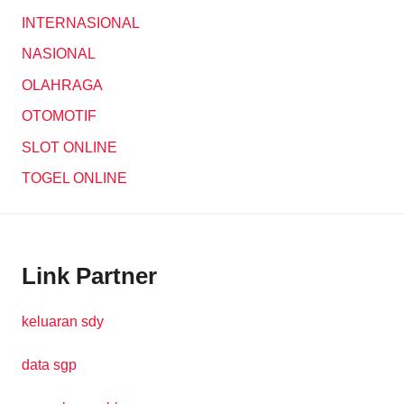
INTERNASIONAL
NASIONAL
OLAHRAGA
OTOMOTIF
SLOT ONLINE
TOGEL ONLINE
Link Partner
keluaran sdy
data sgp