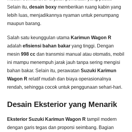
Selain itu,
desain boxy
memberikan ruang kabin yang
lebih luas, menjadikannya nyaman untuk penumpang
maupun barang.
Salah satu keunggulan utama
Karimun Wagon R
adalah
efisiensi bahan bakar
yang tinggi. Dengan
mesin
998 cc
dan transmisi manual atau otomatis, mobil
ini mampu menempuh jarak jauh tanpa sering mengisi
bahan bakar. Selain itu, perawatan
Suzuki Karimun
Wagon R
relatif mudah dan biaya operasionalnya
rendah, sehingga cocok untuk penggunaan sehari-hari.
Desain Eksterior yang Menarik
Eksterior Suzuki Karimun Wagon R
tampil modern
dengan garis tegas dan proporsi seimbang. Bagian