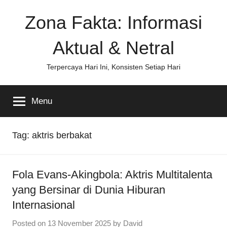
Skip
Zona Fakta: Informasi
to
content
Aktual & Netral
Terpercaya Hari Ini, Konsisten Setiap Hari
Menu
Tag:
aktris berbakat
Fola Evans-Akingbola: Aktris Multitalenta
yang Bersinar di Dunia Hiburan
Internasional
Posted on
13 November 2025
by
David