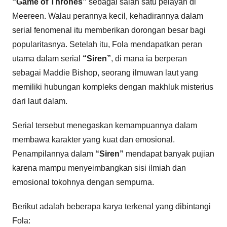
“Game of Thrones”
sebagai salah satu pelayan di
Meereen. Walau perannya kecil, kehadirannya dalam
serial fenomenal itu memberikan dorongan besar bagi
popularitasnya. Setelah itu, Fola mendapatkan peran
utama dalam serial
“Siren”
, di mana ia berperan
sebagai Maddie Bishop, seorang ilmuwan laut yang
memiliki hubungan kompleks dengan makhluk misterius
dari laut dalam.
Serial tersebut menegaskan kemampuannya dalam
membawa karakter yang kuat dan emosional.
Penampilannya dalam
“Siren”
mendapat banyak pujian
karena mampu menyeimbangkan sisi ilmiah dan
emosional tokohnya dengan sempurna.
Berikut adalah beberapa karya terkenal yang dibintangi
Fola: