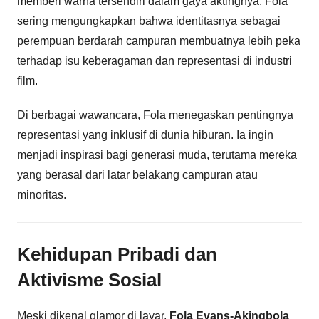
memberi warna tersendiri dalam gaya aktingnya. Fola
sering mengungkapkan bahwa identitasnya sebagai
perempuan berdarah campuran membuatnya lebih peka
terhadap isu keberagaman dan representasi di industri
film.
Di berbagai wawancara, Fola menegaskan pentingnya
representasi yang inklusif di dunia hiburan. Ia ingin
menjadi inspirasi bagi generasi muda, terutama mereka
yang berasal dari latar belakang campuran atau
minoritas.
Kehidupan Pribadi dan
Aktivisme Sosial
Meski dikenal glamor di layar,
Fola Evans-Akingbola