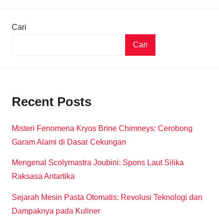
Cari
Cari
Recent Posts
Misteri Fenomena Kryos Brine Chimneys: Cerobong
Garam Alami di Dasar Cekungan
Mengenal Scolymastra Joubini: Spons Laut Silika
Raksasa Antartika
Sejarah Mesin Pasta Otomatis: Revolusi Teknologi dan
Dampaknya pada Kuliner