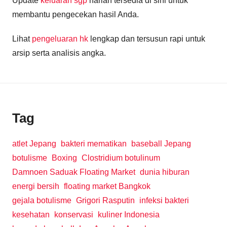
Update
keluaran sgp
harian tersedia di sini untuk
membantu pengecekan hasil Anda.
Lihat
pengeluaran hk
lengkap dan tersusun rapi untuk
arsip serta analisis angka.
Tag
atlet Jepang
bakteri mematikan
baseball Jepang
botulisme
Boxing
Clostridium botulinum
Damnoen Saduak Floating Market
dunia hiburan
energi bersih
floating market Bangkok
gejala botulisme
Grigori Rasputin
infeksi bakteri
kesehatan
konservasi
kuliner Indonesia