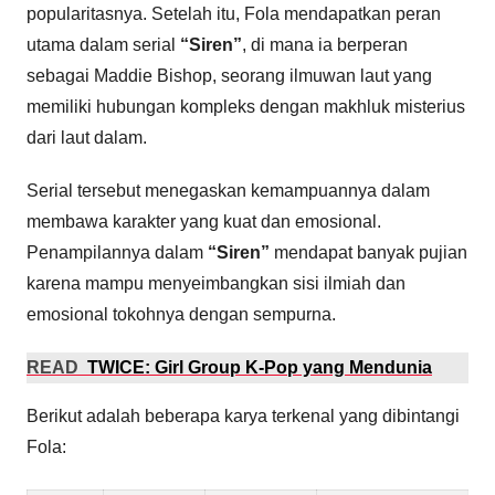
popularitasnya. Setelah itu, Fola mendapatkan peran
utama dalam serial
“Siren”
, di mana ia berperan
sebagai Maddie Bishop, seorang ilmuwan laut yang
memiliki hubungan kompleks dengan makhluk misterius
dari laut dalam.
Serial tersebut menegaskan kemampuannya dalam
membawa karakter yang kuat dan emosional.
Penampilannya dalam
“Siren”
mendapat banyak pujian
karena mampu menyeimbangkan sisi ilmiah dan
emosional tokohnya dengan sempurna.
READ
TWICE: Girl Group K-Pop yang Mendunia
Berikut adalah beberapa karya terkenal yang dibintangi
Fola: