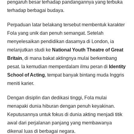
pengaruh besar terhadap pandangannya yang terbuka
terhadap berbagai budaya.
Perpaduan latar belakang tersebut membentuk karakter
Fola yang unik dan penuh semangat. Setelah
menyelesaikan pendidikan dasarnya di London, ia
melanjutkan studi ke
National Youth Theatre of Great
Britain
, di mana bakat aktingnya mulai berkembang
pesat. Ia kemudian memperdalam ilmu peran di
Identity
School of Acting
, tempat banyak bintang muda Inggris
meniti karier.
Dengan disiplin dan dedikasi tinggi, Fola mulai
menapaki dunia hiburan dengan penuh keyakinan.
Keputusannya untuk fokus di dunia akting menjadi titik
awal dari perjalanan panjang yang membawanya
dikenal luas di berbagai negara.