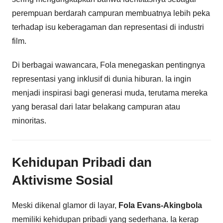
perempuan berdarah campuran membuatnya lebih peka
terhadap isu keberagaman dan representasi di industri
film.
Di berbagai wawancara, Fola menegaskan pentingnya
representasi yang inklusif di dunia hiburan. Ia ingin
menjadi inspirasi bagi generasi muda, terutama mereka
yang berasal dari latar belakang campuran atau
minoritas.
Kehidupan Pribadi dan
Aktivisme Sosial
Meski dikenal glamor di layar,
Fola Evans-Akingbola
memiliki kehidupan pribadi yang sederhana. Ia kerap