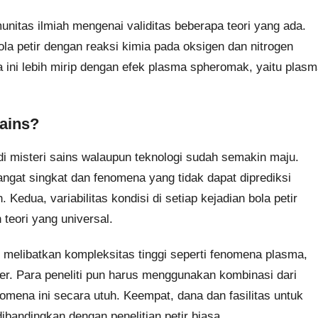
unitas ilmiah mengenai validitas beberapa teori yang ada.
a petir dengan reaksi kimia pada oksigen dan nitrogen
ini lebih mirip dengan efek plasma spheromak, yaitu plas
Sains?
i misteri sains walaupun teknologi sudah semakin maju.
ngat singkat dan fenomena yang tidak dapat diprediksi
edua, variabilitas kondisi di setiap kejadian bola petir
teori yang universal.
tir melibatkan kompleksitas tinggi seperti fenomena plasma,
er. Para peneliti pun harus menggunakan kombinasi dari
omena ini secara utuh. Keempat, dana dan fasilitas untuk
dibandingkan dengan penelitian petir biasa.