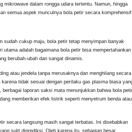
ng mikrowave dalam rongga udara tertentu. Namun, hingga
skan semua aspek munculnya bola petir secara komprehensif
m sudah cukup maju, bola petir tetap menyimpan banyak
eri utama adalah bagaimana bola petir bisa mempertahankan
ang berubah-ubah dan sangat dinamis.
inding atau jendela tanpa merusaknya dan menghilang secara
 karena tidak sesuai dengan perilaku gas plasma biasa yan
, berbagai laporan saksi mata menunjukkan bahwa bola peti
adang memberikan efek listrik seperti menyetrum benda atau
tir secara langsung masih sangat terbatas. Ini disebabkan
ang sulit diprediksi. Oleh karena itu, sebagian besar