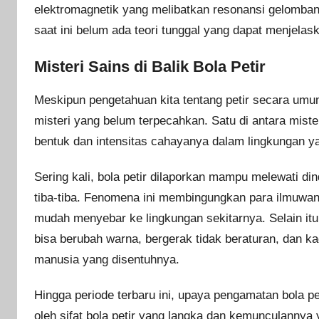
elektromagnetik yang melibatkan resonansi gelomba
saat ini belum ada teori tunggal yang dapat menjela
Misteri Sains di Balik Bola Petir
Meskipun pengetahuan kita tentang petir secara umu
misteri yang belum terpecahkan. Satu di antara mist
bentuk dan intensitas cahayanya dalam lingkungan y
Sering kali, bola petir dilaporkan mampu melewati d
tiba-tiba. Fenomena ini membingungkan para ilmuwan
mudah menyebar ke lingkungan sekitarnya. Selain itu
bisa berubah warna, bergerak tidak beraturan, dan k
manusia yang disentuhnya.
Hingga periode terbaru ini, upaya pengamatan bola pe
oleh sifat bola petir yang langka dan kemunculannya y