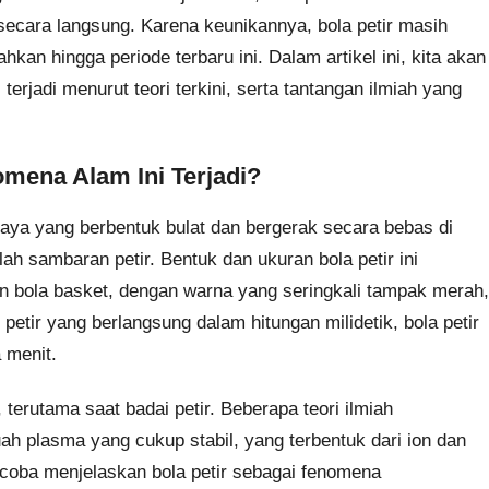
i secara langsung. Karena keunikannya, bola petir masih
an hingga periode terbaru ini. Dalam artikel ini, kita akan
erjadi menurut teori terkini, serta tantangan ilmiah yang
omena Alam Ini Terjadi?
haya yang berbentuk bulat dan bergerak secara bebas di
h sambaran petir. Bentuk dan ukuran bola petir ini
gan bola basket, dengan warna yang seringkali tampak merah,
petir yang berlangsung dalam hitungan milidetik, bola petir
 menit.
terutama saat badai petir. Beberapa teori ilmiah
h plasma yang cukup stabil, yang terbentuk dari ion dan
ncoba menjelaskan bola petir sebagai fenomena