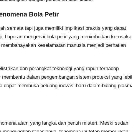
enomena Bola Petir
iah semata tapi juga memiliki implikasi praktis yang dapat
i. Laporan mengenai bola petir yang menimbulkan kerusaka
ga membahayakan keselamatan manusia menjadi perhatian
istrikan dan perangkat teknologi yang rapuh terhadap
tir membantu dalam pengembangan sistem proteksi yang lebi
 juga dapat membuka peluang inovasi baru dalam bidang plasm
nomena alam yang langka dan penuh misteri. Meski sudah
ba mengungkap rahasianya, fenomena ini tetap memerlukan