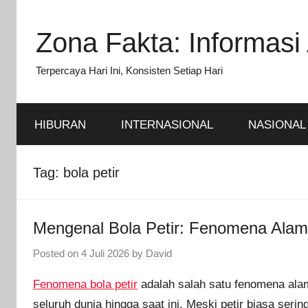
Skip
to
Zona Fakta: Informasi 
content
Terpercaya Hari Ini, Konsisten Setiap Hari
HIBURAN
INTERNASIONAL
NASIONAL
Tag:
bola petir
Mengenal Bola Petir: Fenomena Alam 
Posted on
4 Juli 2026
by
David
Fenomena bola petir
adalah salah satu fenomena ala
seluruh dunia hingga saat ini. Meski petir biasa serin