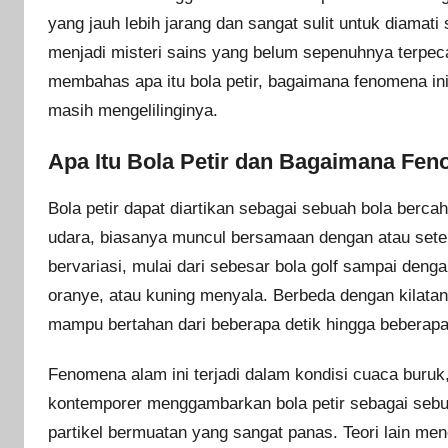
yang jauh lebih jarang dan sangat sulit untuk diamat
menjadi misteri sains yang belum sepenuhnya terpecahk
membahas apa itu bola petir, bagaimana fenomena ini t
masih mengelilinginya.
Apa Itu Bola Petir dan Bagaimana Fen
Bola petir dapat diartikan sebagai sebuah bola berca
udara, biasanya muncul bersamaan dengan atau setela
bervariasi, mulai dari sebesar bola golf sampai den
oranye, atau kuning menyala. Berbeda dengan kilatan 
mampu bertahan dari beberapa detik hingga beberapa
Fenomena alam ini terjadi dalam kondisi cuaca buruk, 
kontemporer menggambarkan bola petir sebagai sebua
partikel bermuatan yang sangat panas. Teori lain me