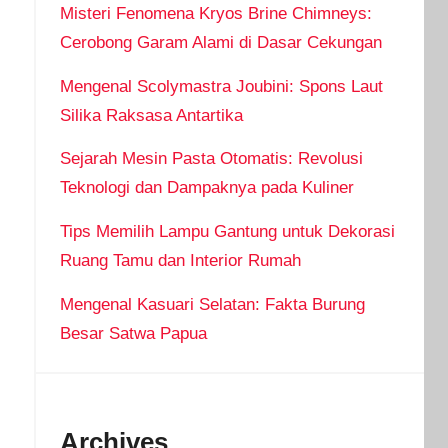
Misteri Fenomena Kryos Brine Chimneys:
Cerobong Garam Alami di Dasar Cekungan
Mengenal Scolymastra Joubini: Spons Laut
Silika Raksasa Antartika
Sejarah Mesin Pasta Otomatis: Revolusi
Teknologi dan Dampaknya pada Kuliner
Tips Memilih Lampu Gantung untuk Dekorasi
Ruang Tamu dan Interior Rumah
Mengenal Kasuari Selatan: Fakta Burung
Besar Satwa Papua
Archives