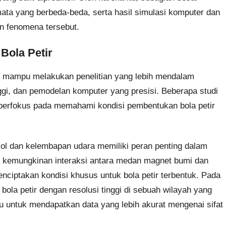
 mata yang berbeda-beda, serta hasil simulasi komputer dan
n fenomena tersebut.
Bola Petir
ni mampu melakukan penelitian yang lebih mendalam
i, dan pemodelan komputer yang presisi. Beberapa studi
ka berfokus pada memahami kondisi pembentukan bola petir
sol dan kelembapan udara memiliki peran penting dalam
roti kemungkinan interaksi antara medan magnet bumi dan
nciptakan kondisi khusus untuk bola petir terbentuk. Pada
 bola petir dengan resolusi tinggi di sebuah wilayah yang
 untuk mendapatkan data yang lebih akurat mengenai sifat