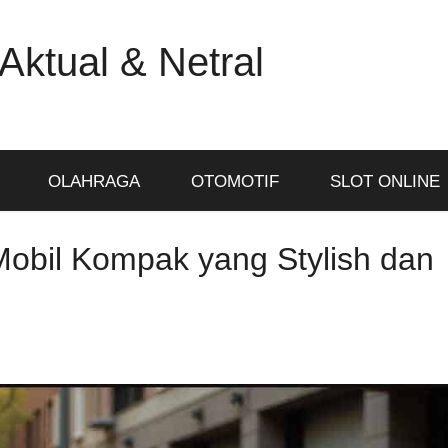
Aktual & Netral
OLAHRAGA
OTOMOTIF
SLOT ONLINE
obil Kompak yang Stylish dan