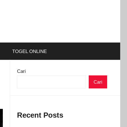
TOGEL ONLINE
Cari
Cari
Recent Posts