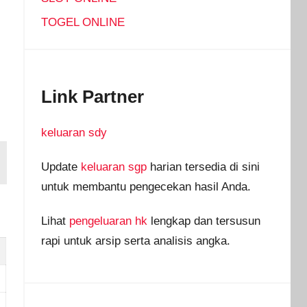
TOGEL ONLINE
Link Partner
keluaran sdy
Update
keluaran sgp
harian tersedia di sini
untuk membantu pengecekan hasil Anda.
Lihat
pengeluaran hk
lengkap dan tersusun
rapi untuk arsip serta analisis angka.