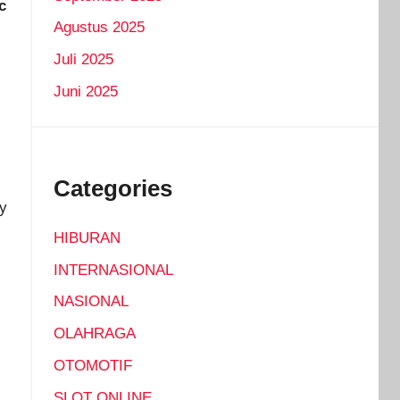
c
Agustus 2025
Juli 2025
Juni 2025
Categories
y
HIBURAN
INTERNASIONAL
NASIONAL
OLAHRAGA
OTOMOTIF
SLOT ONLINE