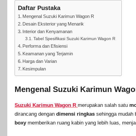
Daftar Pustaka
Mengenal Suzuki Karimun Wagon R
Desain Eksterior yang Menarik
Interior dan Kenyamanan
Tabel Spesifikasi Suzuki Karimun Wagon R
Performa dan Efisiensi
Keamanan yang Terjamin
Harga dan Varian
Kesimpulan
Mengenal Suzuki Karimun Wago
Suzuki Karimun Wagon R
merupakan salah satu
mo
dirancang dengan
dimensi ringkas
sehingga mudah be
boxy
memberikan ruang kabin yang lebih luas, men