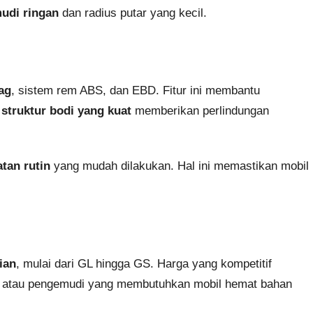
udi ringan
dan radius putar yang kecil.
ag
, sistem rem ABS, dan EBD. Fitur ini membantu
,
struktur bodi yang kuat
memberikan perlindungan
tan rutin
yang mudah dilakukan. Hal ini memastikan mobil
ian
, mulai dari GL hingga GS. Harga yang kompetitif
uda atau pengemudi yang membutuhkan mobil hemat bahan