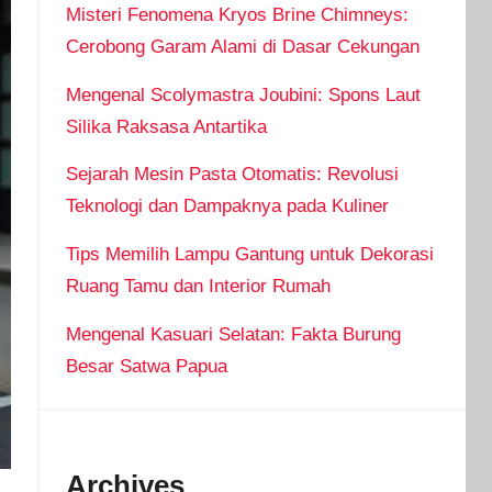
Misteri Fenomena Kryos Brine Chimneys:
Cerobong Garam Alami di Dasar Cekungan
Mengenal Scolymastra Joubini: Spons Laut
Silika Raksasa Antartika
Sejarah Mesin Pasta Otomatis: Revolusi
Teknologi dan Dampaknya pada Kuliner
Tips Memilih Lampu Gantung untuk Dekorasi
Ruang Tamu dan Interior Rumah
Mengenal Kasuari Selatan: Fakta Burung
Besar Satwa Papua
Archives