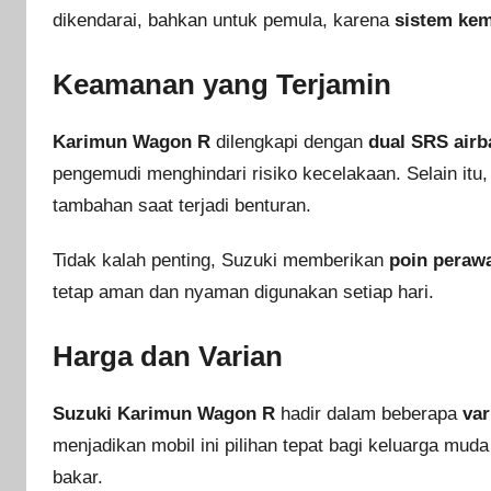
dikendarai, bahkan untuk pemula, karena
sistem kem
Keamanan yang Terjamin
Karimun Wagon R
dilengkapi dengan
dual SRS airb
pengemudi menghindari risiko kecelakaan. Selain itu
tambahan saat terjadi benturan.
Tidak kalah penting, Suzuki memberikan
poin perawa
tetap aman dan nyaman digunakan setiap hari.
Harga dan Varian
Suzuki Karimun Wagon R
hadir dalam beberapa
var
menjadikan mobil ini pilihan tepat bagi keluarga m
bakar.