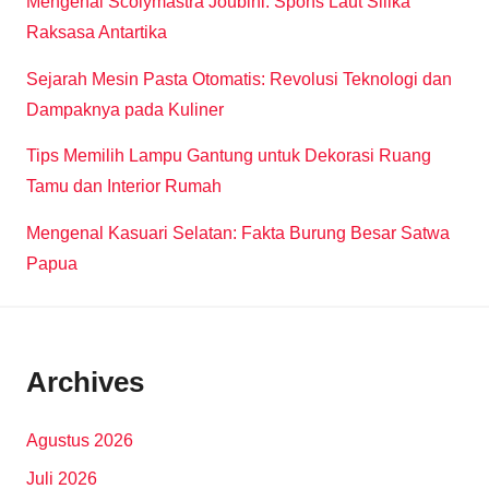
Mengenal Scolymastra Joubini: Spons Laut Silika
Raksasa Antartika
Sejarah Mesin Pasta Otomatis: Revolusi Teknologi dan
Dampaknya pada Kuliner
Tips Memilih Lampu Gantung untuk Dekorasi Ruang
Tamu dan Interior Rumah
Mengenal Kasuari Selatan: Fakta Burung Besar Satwa
Papua
Archives
Agustus 2026
Juli 2026