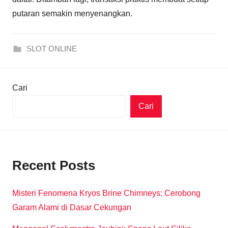
putaran semakin menyenangkan.
SLOT ONLINE
Cari
Cari
Recent Posts
Misteri Fenomena Kryos Brine Chimneys: Cerobong
Garam Alami di Dasar Cekungan