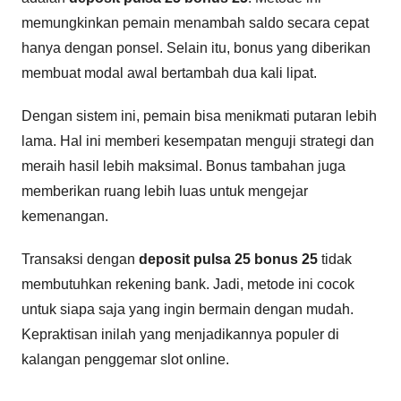
memungkinkan pemain menambah saldo secara cepat
hanya dengan ponsel. Selain itu, bonus yang diberikan
membuat modal awal bertambah dua kali lipat.
Dengan sistem ini, pemain bisa menikmati putaran lebih
lama. Hal ini memberi kesempatan menguji strategi dan
meraih hasil lebih maksimal. Bonus tambahan juga
memberikan ruang lebih luas untuk mengejar
kemenangan.
Transaksi dengan
deposit pulsa 25 bonus 25
tidak
membutuhkan rekening bank. Jadi, metode ini cocok
untuk siapa saja yang ingin bermain dengan mudah.
Kepraktisan inilah yang menjadikannya populer di
kalangan penggemar slot online.