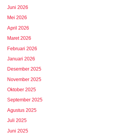
Juni 2026
Mei 2026
April 2026
Maret 2026
Februari 2026
Januari 2026
Desember 2025
November 2025
Oktober 2025
September 2025
Agustus 2025
Juli 2025
Juni 2025