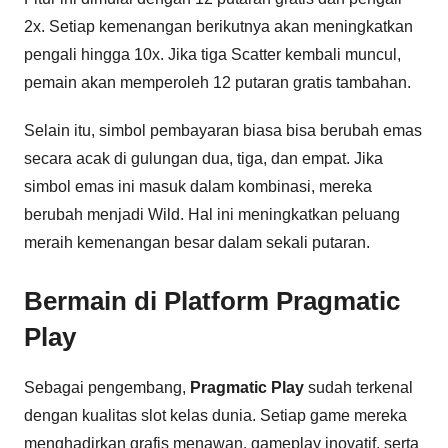
2x. Setiap kemenangan berikutnya akan meningkatkan
pengali hingga 10x. Jika tiga Scatter kembali muncul,
pemain akan memperoleh 12 putaran gratis tambahan.
Selain itu, simbol pembayaran biasa bisa berubah emas
secara acak di gulungan dua, tiga, dan empat. Jika
simbol emas ini masuk dalam kombinasi, mereka
berubah menjadi Wild. Hal ini meningkatkan peluang
meraih kemenangan besar dalam sekali putaran.
Bermain di Platform Pragmatic
Play
Sebagai pengembang,
Pragmatic Play
sudah terkenal
dengan kualitas slot kelas dunia. Setiap game mereka
menghadirkan grafis menawan, gameplay inovatif, serta