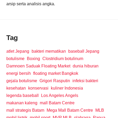
arsip serta analisis angka.
Tag
atlet Jepang
bakteri mematikan
baseball Jepang
botulisme
Boxing
Clostridium botulinum
Damnoen Saduak Floating Market
dunia hiburan
energi bersih
floating market Bangkok
gejala botulisme
Grigori Rasputin
infeksi bakteri
kesehatan
konservasi
kuliner Indonesia
legenda baseball
Los Angeles Angels
makanan kaleng
mall Batam Centre
mall strategis Batam
Mega Mall Batam Centre
MLB
mobil listrik
mobil sport
MVP MLB
olahraga
Papua