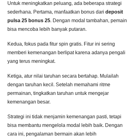
Untuk meningkatkan peluang, ada beberapa strategi
sederhana. Pertama, manfaatkan bonus dari
deposit
pulsa 25 bonus 25
. Dengan modal tambahan, pemain
bisa mencoba lebih banyak putaran.
Kedua, fokus pada fitur spin gratis. Fitur ini sering
memberi kemenangan berlipat karena adanya pengali
yang terus meningkat.
Ketiga, atur nilai taruhan secara bertahap. Mulailah
dengan taruhan kecil. Setelah memahami ritme
permainan, tingkatkan taruhan untuk mengejar
kemenangan besar.
Strategi ini tidak menjamin kemenangan pasti, tetapi
bisa membantu mengelola modal lebih baik. Dengan
cara ini, pengalaman bermain akan lebih