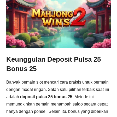
Keunggulan Deposit Pulsa 25
Bonus 25
Banyak pemain slot mencari cara praktis untuk bermain
dengan modal ringan. Salah satu pilihan terbaik saat ini
adalah
deposit pulsa 25 bonus 25
. Metode ini
memungkinkan pemain menambah saldo secara cepat
hanya dengan ponsel. Selain itu, bonus yang diberikan