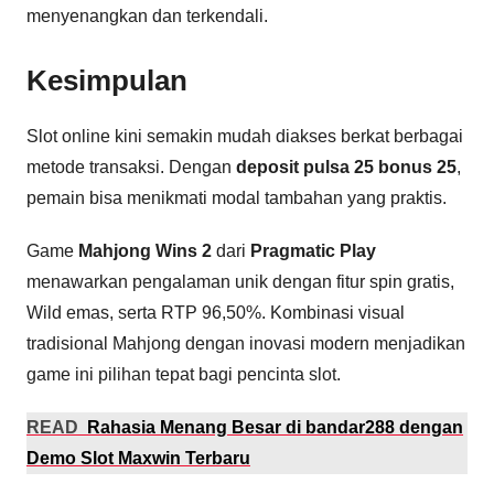
menyenangkan dan terkendali.
Kesimpulan
Slot online kini semakin mudah diakses berkat berbagai
metode transaksi. Dengan
deposit pulsa 25 bonus 25
,
pemain bisa menikmati modal tambahan yang praktis.
Game
Mahjong Wins 2
dari
Pragmatic Play
menawarkan pengalaman unik dengan fitur spin gratis,
Wild emas, serta RTP 96,50%. Kombinasi visual
tradisional Mahjong dengan inovasi modern menjadikan
game ini pilihan tepat bagi pencinta slot.
READ
Rahasia Menang Besar di bandar288 dengan
Demo Slot Maxwin Terbaru