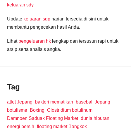
keluaran sdy
Update
keluaran sgp
harian tersedia di sini untuk
membantu pengecekan hasil Anda.
Lihat
pengeluaran hk
lengkap dan tersusun rapi untuk
arsip serta analisis angka.
Tag
atlet Jepang
bakteri mematikan
baseball Jepang
botulisme
Boxing
Clostridium botulinum
Damnoen Saduak Floating Market
dunia hiburan
energi bersih
floating market Bangkok