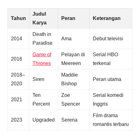
Judul
Tahun
Peran
Keterangan
Karya
Death in
2014
Ama
Debut televisi
Paradise
Game of
Pelayan di
Serial HBO
2016
Thrones
Meereen
terkenal
2018–
Maddie
Siren
Peran utama
2020
Bishop
Ten
Zoe
Serial komedi
2021
Percent
Spencer
Inggris
Film drama
2023
Upgraded
Serena
romantis terbaru