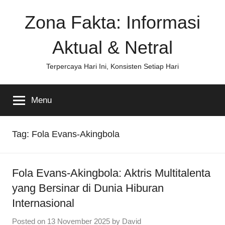
Skip
Zona Fakta: Informasi
to
content
Aktual & Netral
Terpercaya Hari Ini, Konsisten Setiap Hari
Menu
Tag:
Fola Evans-Akingbola
Fola Evans-Akingbola: Aktris Multitalenta
yang Bersinar di Dunia Hiburan
Internasional
Posted on
13 November 2025
by
David