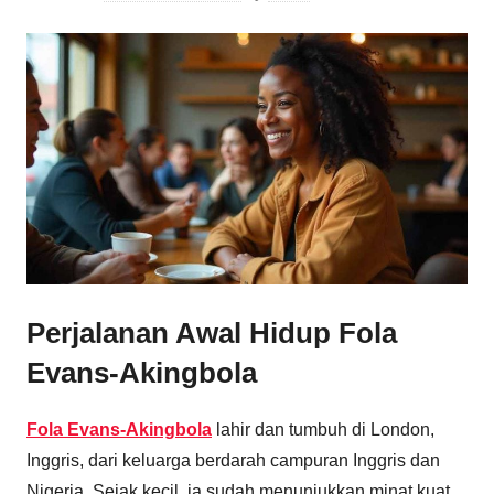
Perjalanan Awal Hidup Fola
Evans-Akingbola
Fola Evans-Akingbola
lahir dan tumbuh di London,
Inggris, dari keluarga berdarah campuran Inggris dan
Nigeria. Sejak kecil, ia sudah menunjukkan minat kuat