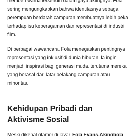
memberi warna tersendiri dalam gaya aktingnya. Fola
sering mengungkapkan bahwa identitasnya sebagai
perempuan berdarah campuran membuatnya lebih peka
terhadap isu keberagaman dan representasi di industri
film.
Di berbagai wawancara, Fola menegaskan pentingnya
representasi yang inklusif di dunia hiburan. Ia ingin
menjadi inspirasi bagi generasi muda, terutama mereka
yang berasal dari latar belakang campuran atau
minoritas.
Kehidupan Pribadi dan
Aktivisme Sosial
Meski dikenal glamor di layar,
Fola Evans-Akingbola