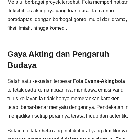
Melalui berbagai proyek tersebut, Fola memperlihatkan
fleksibilitas aktingnya yang luar biasa. Ia mampu
beradaptasi dengan berbagai genre, mulai dari drama,
fiksi ilmiah, hingga komedi.
Gaya Akting dan Pengaruh
Budaya
Salah satu kekuatan terbesar
Fola Evans-Akingbola
terletak pada kemampuannya membawa emosi yang
tulus ke layar. Ia tidak hanya memerankan karakter,
tetapi benar-benar menyatu dengannya. Pendekatan ini
menjadikan setiap perannya terasa hidup dan autentik.
Selain itu, latar belakang multikultural yang dimilikinya