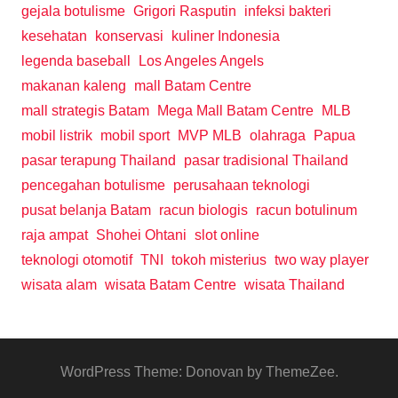
gejala botulisme
Grigori Rasputin
infeksi bakteri
kesehatan
konservasi
kuliner Indonesia
legenda baseball
Los Angeles Angels
makanan kaleng
mall Batam Centre
mall strategis Batam
Mega Mall Batam Centre
MLB
mobil listrik
mobil sport
MVP MLB
olahraga
Papua
pasar terapung Thailand
pasar tradisional Thailand
pencegahan botulisme
perusahaan teknologi
pusat belanja Batam
racun biologis
racun botulinum
raja ampat
Shohei Ohtani
slot online
teknologi otomotif
TNI
tokoh misterius
two way player
wisata alam
wisata Batam Centre
wisata Thailand
WordPress Theme: Donovan by ThemeZee.