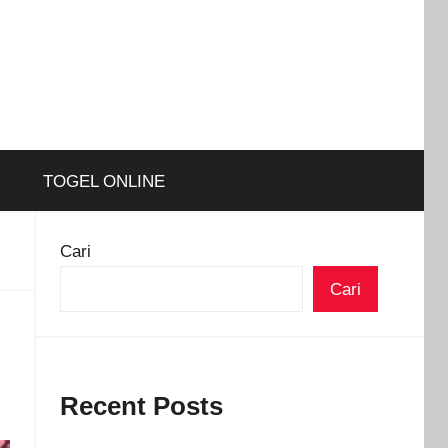
TOGEL ONLINE
Cari
Cari
Recent Posts