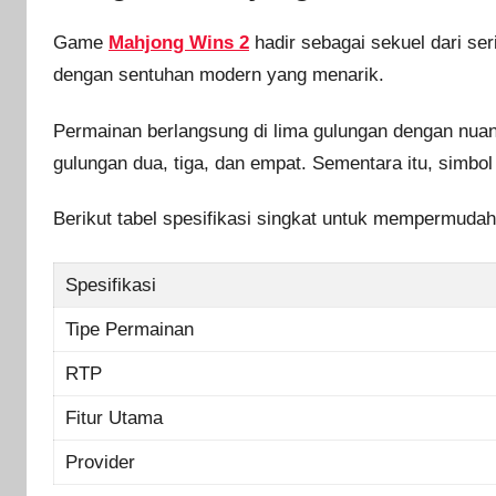
Game
Mahjong Wins 2
hadir sebagai sekuel dari ser
dengan sentuhan modern yang menarik.
Permainan berlangsung di lima gulungan dengan nua
gulungan dua, tiga, dan empat. Sementara itu, simbo
Berikut tabel spesifikasi singkat untuk mempermud
Spesifikasi
Tipe Permainan
RTP
Fitur Utama
Provider