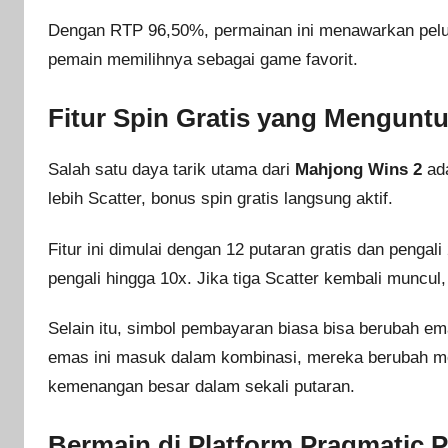
Dengan RTP 96,50%, permainan ini menawarkan pelua
pemain memilihnya sebagai game favorit.
Fitur Spin Gratis yang Mengunt
Salah satu daya tarik utama dari
Mahjong Wins 2
ada
lebih Scatter, bonus spin gratis langsung aktif.
Fitur ini dimulai dengan 12 putaran gratis dan penga
pengali hingga 10x. Jika tiga Scatter kembali muncu
Selain itu, simbol pembayaran biasa bisa berubah em
emas ini masuk dalam kombinasi, mereka berubah men
kemenangan besar dalam sekali putaran.
Bermain di Platform Pragmatic P