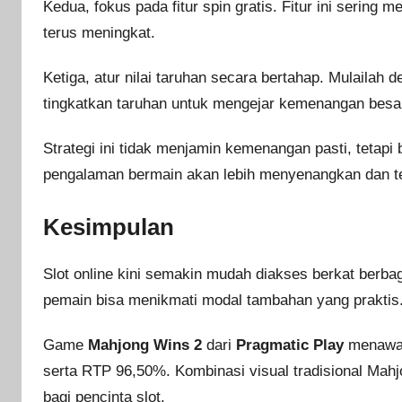
Kedua, fokus pada fitur spin gratis. Fitur ini serin
terus meningkat.
Ketiga, atur nilai taruhan secara bertahap. Mulailah
tingkatkan taruhan untuk mengejar kemenangan besa
Strategi ini tidak menjamin kemenangan pasti, tetapi
pengalaman bermain akan lebih menyenangkan dan te
Kesimpulan
Slot online kini semakin mudah diakses berkat berb
pemain bisa menikmati modal tambahan yang praktis
Game
Mahjong Wins 2
dari
Pragmatic Play
menawark
serta RTP 96,50%. Kombinasi visual tradisional Mahj
bagi pencinta slot.