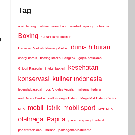
Tag
atlet Jepang
bakteri mematikan
baseball Jepang
botulisme
Boxing
Clostridium botulinum
g
dunia hiburan
Damnoen Saduak Floating Market
energi bersih
floating market Bangkok
gejala botulisme
kesehatan
Grigori Rasputin
infeksi bakteri
konservasi
kuliner Indonesia
legenda baseball
Los Angeles Angels
makanan kaleng
mall Batam Centre
mall strategis Batam
Mega Mall Batam Centre
mobil listrik
mobil sport
MLB
MVP MLB
olahraga
Papua
pasar terapung Thailand
pasar tradisional Thailand
pencegahan botulisme