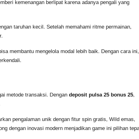
g memberi kemenangan berlipat karena adanya pengali yang
 dengan taruhan kecil. Setelah memahami ritme permainan,
r.
 bisa membantu mengelola modal lebih baik. Dengan cara ini,
rkendali.
agai metode transaksi. Dengan
deposit pulsa 25 bonus 25
,
.
an pengalaman unik dengan fitur spin gratis, Wild emas,
ong dengan inovasi modern menjadikan game ini pilihan tepa