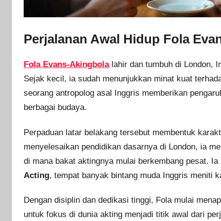
Perjalanan Awal Hidup Fola Eva
Fola Evans-Akingbola
lahir dan tumbuh di London, I
Sejak kecil, ia sudah menunjukkan minat kuat terhada
seorang antropolog asal Inggris memberikan pengaru
berbagai budaya.
Perpaduan latar belakang tersebut membentuk karakt
menyelesaikan pendidikan dasarnya di London, ia me
di mana bakat aktingnya mulai berkembang pesat. I
Acting
, tempat banyak bintang muda Inggris meniti ka
Dengan disiplin dan dedikasi tinggi, Fola mulai men
untuk fokus di dunia akting menjadi titik awal dari 