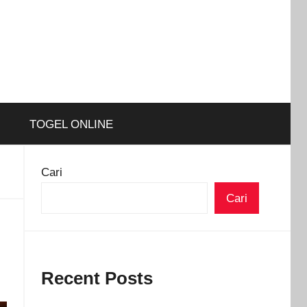
TOGEL ONLINE
Cari
Cari
Recent Posts