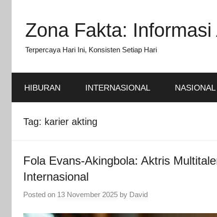
Skip
to
Zona Fakta: Informasi 
content
Terpercaya Hari Ini, Konsisten Setiap Hari
HIBURAN
INTERNASIONAL
NASIONAL
Tag:
karier akting
Fola Evans-Akingbola: Aktris Multital
Internasional
Posted on
13 November 2025
by
David