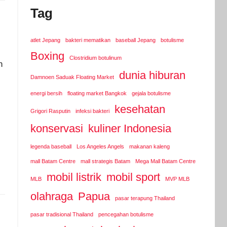
Tag
atlet Jepang
bakteri mematikan
baseball Jepang
botulisme
Boxing
Clostridium botulinum
n
dunia hiburan
Damnoen Saduak Floating Market
energi bersih
floating market Bangkok
gejala botulisme
kesehatan
Grigori Rasputin
infeksi bakteri
konservasi
kuliner Indonesia
legenda baseball
Los Angeles Angels
makanan kaleng
i
mall Batam Centre
mall strategis Batam
Mega Mall Batam Centre
mobil listrik
mobil sport
MLB
MVP MLB
olahraga
Papua
pasar terapung Thailand
pasar tradisional Thailand
pencegahan botulisme