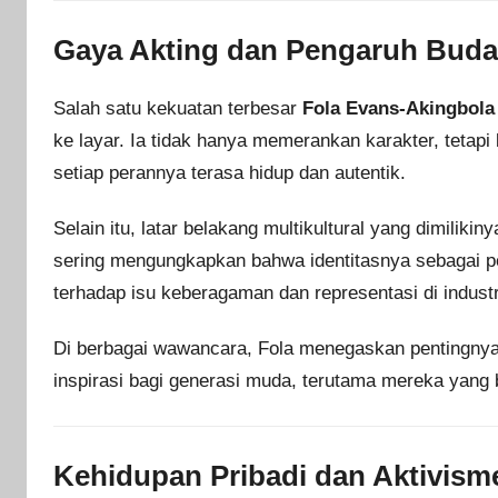
Gaya Akting dan Pengaruh Bud
Salah satu kekuatan terbesar
Fola Evans-Akingbola
ke layar. Ia tidak hanya memerankan karakter, tetap
setiap perannya terasa hidup dan autentik.
Selain itu, latar belakang multikultural yang dimilik
sering mengungkapkan bahwa identitasnya sebagai 
terhadap isu keberagaman dan representasi di industri
Di berbagai wawancara, Fola menegaskan pentingnya re
inspirasi bagi generasi muda, terutama mereka yang b
Kehidupan Pribadi dan Aktivisme