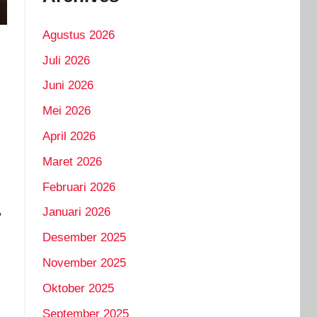
Agustus 2026
Juli 2026
Juni 2026
Mei 2026
April 2026
Maret 2026
Februari 2026
,
Januari 2026
Desember 2025
November 2025
Oktober 2025
September 2025