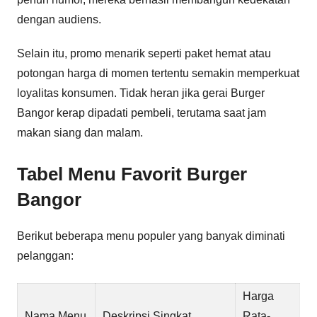
dengan audiens.
Selain itu, promo menarik seperti paket hemat atau
potongan harga di momen tertentu semakin memperkuat
loyalitas konsumen. Tidak heran jika gerai Burger
Bangor kerap dipadati pembeli, terutama saat jam
makan siang dan malam.
Tabel Menu Favorit Burger
Bangor
Berikut beberapa menu populer yang banyak diminati
pelanggan:
Harga
Nama Menu
Deskripsi Singkat
Rata-