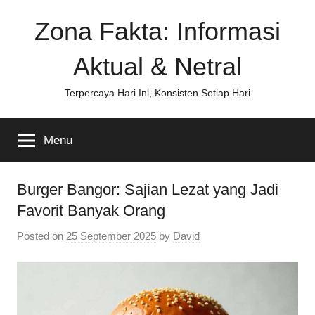
Skip
Zona Fakta: Informasi
to
content
Aktual & Netral
Terpercaya Hari Ini, Konsisten Setiap Hari
Menu
Burger Bangor: Sajian Lezat yang Jadi
Favorit Banyak Orang
Posted on
25 September 2025
by
David