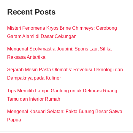
Recent Posts
Misteri Fenomena Kryos Brine Chimneys: Cerobong
Garam Alami di Dasar Cekungan
Mengenal Scolymastra Joubini: Spons Laut Silika
Raksasa Antartika
Sejarah Mesin Pasta Otomatis: Revolusi Teknologi dan
Dampaknya pada Kuliner
Tips Memilih Lampu Gantung untuk Dekorasi Ruang
Tamu dan Interior Rumah
Mengenal Kasuari Selatan: Fakta Burung Besar Satwa
Papua