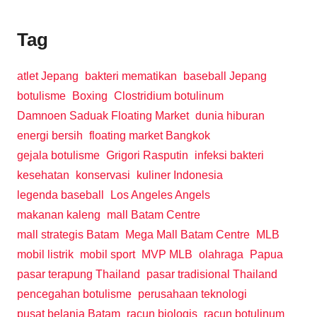
Tag
atlet Jepang
bakteri mematikan
baseball Jepang
botulisme
Boxing
Clostridium botulinum
Damnoen Saduak Floating Market
dunia hiburan
energi bersih
floating market Bangkok
gejala botulisme
Grigori Rasputin
infeksi bakteri
kesehatan
konservasi
kuliner Indonesia
legenda baseball
Los Angeles Angels
makanan kaleng
mall Batam Centre
mall strategis Batam
Mega Mall Batam Centre
MLB
mobil listrik
mobil sport
MVP MLB
olahraga
Papua
pasar terapung Thailand
pasar tradisional Thailand
pencegahan botulisme
perusahaan teknologi
pusat belanja Batam
racun biologis
racun botulinum