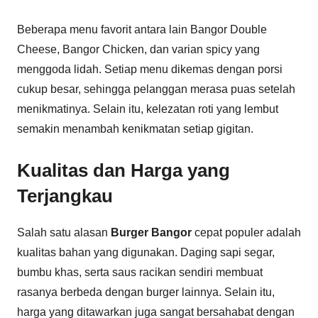
Beberapa menu favorit antara lain Bangor Double
Cheese, Bangor Chicken, dan varian spicy yang
menggoda lidah. Setiap menu dikemas dengan porsi
cukup besar, sehingga pelanggan merasa puas setelah
menikmatinya. Selain itu, kelezatan roti yang lembut
semakin menambah kenikmatan setiap gigitan.
Kualitas dan Harga yang
Terjangkau
Salah satu alasan
Burger Bangor
cepat populer adalah
kualitas bahan yang digunakan. Daging sapi segar,
bumbu khas, serta saus racikan sendiri membuat
rasanya berbeda dengan burger lainnya. Selain itu,
harga yang ditawarkan juga sangat bersahabat dengan