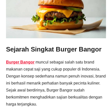
Sejarah Singkat Burger Bangor
Burger Bangor
muncul sebagai salah satu brand
makanan cepat saji yang cukup populer di Indonesia.
Dengan konsep sederhana namun penuh inovasi, brand
ini berhasil menarik perhatian banyak pecinta kuliner.
Sejak awal berdirinya, Burger Bangor sudah
berkomitmen menghadirkan sajian berkualitas dengan
harga terjangkau.