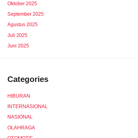
Oktober 2025
September 2025
Agustus 2025
Juli 2025
Juni 2025
Categories
HIBURAN
INTERNASIONAL
NASIONAL
OLAHRAGA