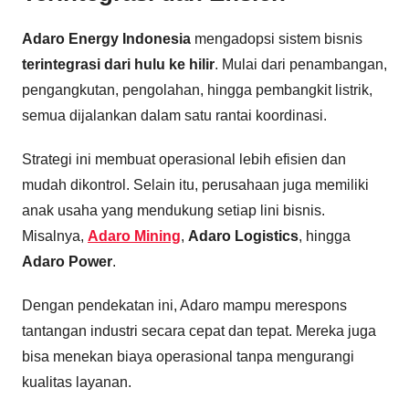
Adaro Energy Indonesia
mengadopsi sistem bisnis
terintegrasi dari hulu ke hilir
. Mulai dari penambangan,
pengangkutan, pengolahan, hingga pembangkit listrik,
semua dijalankan dalam satu rantai koordinasi.
Strategi ini membuat operasional lebih efisien dan
mudah dikontrol. Selain itu, perusahaan juga memiliki
anak usaha yang mendukung setiap lini bisnis.
Misalnya,
Adaro Mining
,
Adaro Logistics
, hingga
Adaro Power
.
Dengan pendekatan ini, Adaro mampu merespons
tantangan industri secara cepat dan tepat. Mereka juga
bisa menekan biaya operasional tanpa mengurangi
kualitas layanan.