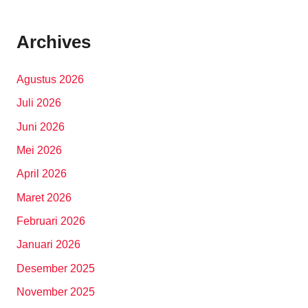
Archives
Agustus 2026
Juli 2026
Juni 2026
Mei 2026
April 2026
Maret 2026
Februari 2026
Januari 2026
Desember 2025
November 2025