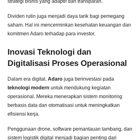
strategi bisnis yang adaptif dan transparan.
Dividen rutin juga menjadi daya tarik bagi pemegang
saham. Hal ini mencerminkan kesehatan keuangan dan
komitmen Adaro terhadap para investor.
Inovasi Teknologi dan
Digitalisasi Proses Operasional
Dalam era digital,
Adaro
juga berinvestasi pada
teknologi modern
untuk mendukung kegiatan
operasional. Mereka menerapkan sistem monitoring
berbasis data dan otomatisasi untuk meningkatkan
efisiensi kerja.
Penggunaan drone, software pemantauan tambang, dan
sistem logistik digital menjadi bagian penting dari