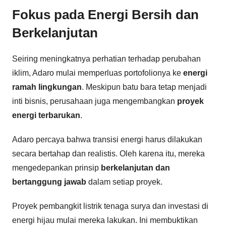
Fokus pada Energi Bersih dan
Berkelanjutan
Seiring meningkatnya perhatian terhadap perubahan
iklim, Adaro mulai memperluas portofolionya ke
energi
ramah lingkungan
. Meskipun batu bara tetap menjadi
inti bisnis, perusahaan juga mengembangkan
proyek
energi terbarukan
.
Adaro percaya bahwa transisi energi harus dilakukan
secara bertahap dan realistis. Oleh karena itu, mereka
mengedepankan prinsip
berkelanjutan dan
bertanggung jawab
dalam setiap proyek.
Proyek pembangkit listrik tenaga surya dan investasi di
energi hijau mulai mereka lakukan. Ini membuktikan