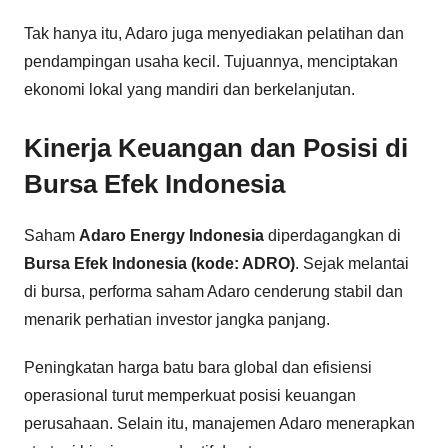
Tak hanya itu, Adaro juga menyediakan pelatihan dan
pendampingan usaha kecil. Tujuannya, menciptakan
ekonomi lokal yang mandiri dan berkelanjutan.
Kinerja Keuangan dan Posisi di
Bursa Efek Indonesia
Saham
Adaro Energy Indonesia
diperdagangkan di
Bursa Efek Indonesia (kode: ADRO)
. Sejak melantai
di bursa, performa saham Adaro cenderung stabil dan
menarik perhatian investor jangka panjang.
Peningkatan harga batu bara global dan efisiensi
operasional turut memperkuat posisi keuangan
perusahaan. Selain itu, manajemen Adaro menerapkan