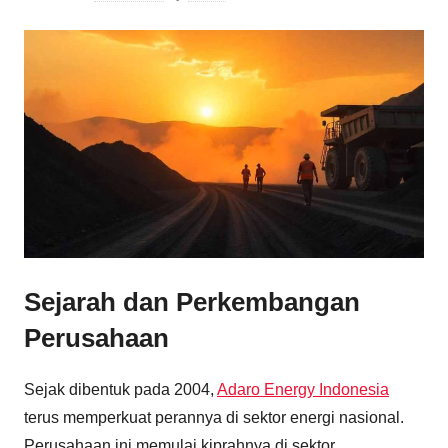
Sejarah dan Perkembangan
Perusahaan
Sejak dibentuk pada 2004,
Adaro Energy Indonesia
terus memperkuat perannya di sektor energi nasional.
Perusahaan ini memulai kiprahnya di sektor