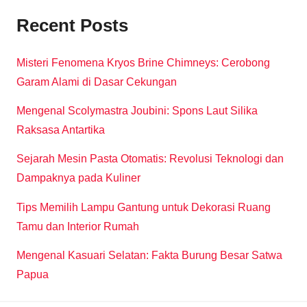
Recent Posts
Misteri Fenomena Kryos Brine Chimneys: Cerobong
Garam Alami di Dasar Cekungan
Mengenal Scolymastra Joubini: Spons Laut Silika
Raksasa Antartika
Sejarah Mesin Pasta Otomatis: Revolusi Teknologi dan
Dampaknya pada Kuliner
Tips Memilih Lampu Gantung untuk Dekorasi Ruang
Tamu dan Interior Rumah
Mengenal Kasuari Selatan: Fakta Burung Besar Satwa
Papua