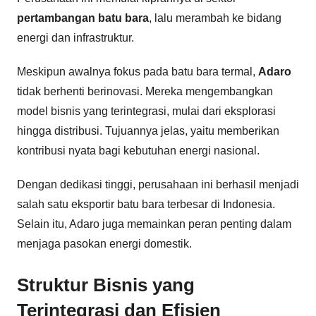
pertambangan batu bara
, lalu merambah ke bidang
energi dan infrastruktur.
Meskipun awalnya fokus pada batu bara termal,
Adaro
tidak berhenti berinovasi. Mereka mengembangkan
model bisnis yang terintegrasi, mulai dari eksplorasi
hingga distribusi. Tujuannya jelas, yaitu memberikan
kontribusi nyata bagi kebutuhan energi nasional.
Dengan dedikasi tinggi, perusahaan ini berhasil menjadi
salah satu eksportir batu bara terbesar di Indonesia.
Selain itu, Adaro juga memainkan peran penting dalam
menjaga pasokan energi domestik.
Struktur Bisnis yang
Terintegrasi dan Efisien