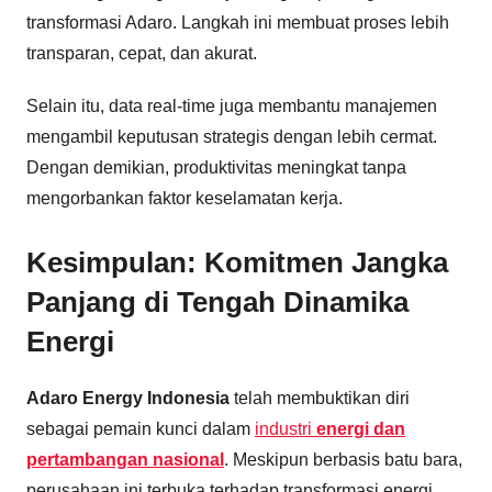
transformasi Adaro. Langkah ini membuat proses lebih
transparan, cepat, dan akurat.
Selain itu, data real-time juga membantu manajemen
mengambil keputusan strategis dengan lebih cermat.
Dengan demikian, produktivitas meningkat tanpa
mengorbankan faktor keselamatan kerja.
Kesimpulan: Komitmen Jangka
Panjang di Tengah Dinamika
Energi
Adaro Energy Indonesia
telah membuktikan diri
sebagai pemain kunci dalam
industri
energi dan
pertambangan nasional
. Meskipun berbasis batu bara,
perusahaan ini terbuka terhadap transformasi energi