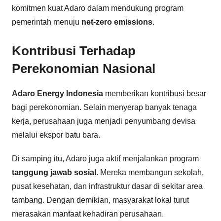
komitmen kuat Adaro dalam mendukung program
pemerintah menuju
net-zero emissions
.
Kontribusi Terhadap
Perekonomian Nasional
Adaro Energy Indonesia
memberikan kontribusi besar
bagi perekonomian. Selain menyerap banyak tenaga
kerja, perusahaan juga menjadi penyumbang devisa
melalui ekspor batu bara.
Di samping itu, Adaro juga aktif menjalankan program
tanggung jawab sosial
. Mereka membangun sekolah,
pusat kesehatan, dan infrastruktur dasar di sekitar area
tambang. Dengan demikian, masyarakat lokal turut
merasakan manfaat kehadiran perusahaan.