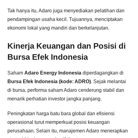
Tak hanya itu, Adaro juga menyediakan pelatihan dan
pendampingan usaha kecil. Tujuannya, menciptakan
ekonomi lokal yang mandiri dan berkelanjutan.
Kinerja Keuangan dan Posisi di
Bursa Efek Indonesia
Saham
Adaro Energy Indonesia
diperdagangkan di
Bursa Efek Indonesia (kode: ADRO)
. Sejak melantai
di bursa, performa saham Adaro cenderung stabil dan
menarik perhatian investor jangka panjang.
Peningkatan harga batu bara global dan efisiensi
operasional turut memperkuat posisi keuangan
perusahaan. Selain itu, manajemen Adaro menerapkan