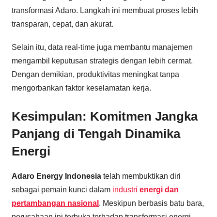
transformasi Adaro. Langkah ini membuat proses lebih
transparan, cepat, dan akurat.
Selain itu, data real-time juga membantu manajemen
mengambil keputusan strategis dengan lebih cermat.
Dengan demikian, produktivitas meningkat tanpa
mengorbankan faktor keselamatan kerja.
Kesimpulan: Komitmen Jangka
Panjang di Tengah Dinamika
Energi
Adaro Energy Indonesia
telah membuktikan diri
sebagai pemain kunci dalam
industri
energi dan
pertambangan nasional
. Meskipun berbasis batu bara,
perusahaan ini terbuka terhadap transformasi energi