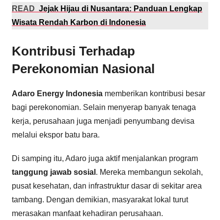
READ
Jejak Hijau di Nusantara: Panduan Lengkap
Wisata Rendah Karbon di Indonesia
Kontribusi Terhadap
Perekonomian Nasional
Adaro Energy Indonesia
memberikan kontribusi besar
bagi perekonomian. Selain menyerap banyak tenaga
kerja, perusahaan juga menjadi penyumbang devisa
melalui ekspor batu bara.
Di samping itu, Adaro juga aktif menjalankan program
tanggung jawab sosial
. Mereka membangun sekolah,
pusat kesehatan, dan infrastruktur dasar di sekitar area
tambang. Dengan demikian, masyarakat lokal turut
merasakan manfaat kehadiran perusahaan.