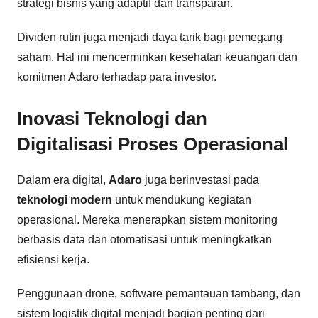
strategi bisnis yang adaptif dan transparan.
Dividen rutin juga menjadi daya tarik bagi pemegang
saham. Hal ini mencerminkan kesehatan keuangan dan
komitmen Adaro terhadap para investor.
Inovasi Teknologi dan
Digitalisasi Proses Operasional
Dalam era digital,
Adaro
juga berinvestasi pada
teknologi modern
untuk mendukung kegiatan
operasional. Mereka menerapkan sistem monitoring
berbasis data dan otomatisasi untuk meningkatkan
efisiensi kerja.
Penggunaan drone, software pemantauan tambang, dan
sistem logistik digital menjadi bagian penting dari