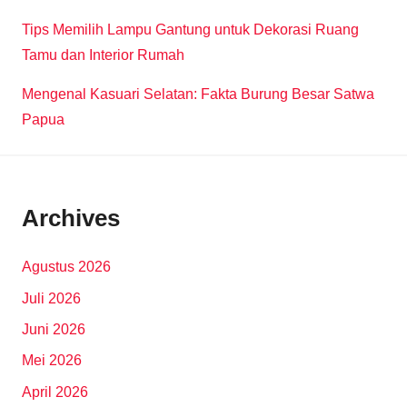
Tips Memilih Lampu Gantung untuk Dekorasi Ruang
Tamu dan Interior Rumah
Mengenal Kasuari Selatan: Fakta Burung Besar Satwa
Papua
Archives
Agustus 2026
Juli 2026
Juni 2026
Mei 2026
April 2026