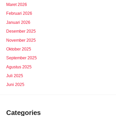
Maret 2026
Februari 2026
Januari 2026
Desember 2025
November 2025
Oktober 2025
September 2025
Agustus 2025
Juli 2025
Juni 2025
Categories