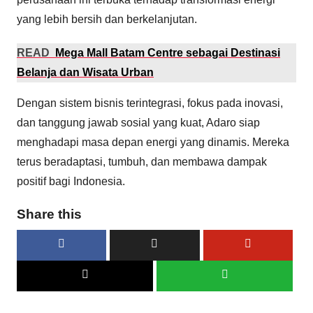
yang lebih bersih dan berkelanjutan.
READ
Mega Mall Batam Centre sebagai Destinasi
Belanja dan Wisata Urban
Dengan sistem bisnis terintegrasi, fokus pada inovasi,
dan tanggung jawab sosial yang kuat, Adaro siap
menghadapi masa depan energi yang dinamis. Mereka
terus beradaptasi, tumbuh, dan membawa dampak
positif bagi Indonesia.
Share this