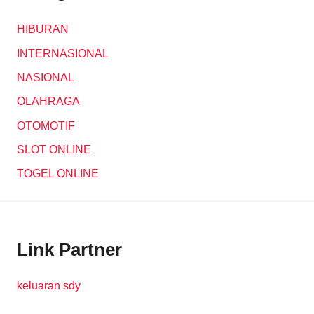
HIBURAN
INTERNASIONAL
NASIONAL
OLAHRAGA
OTOMOTIF
SLOT ONLINE
TOGEL ONLINE
Link Partner
keluaran sdy