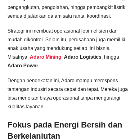
pengangkutan, pengolahan, hingga pembangkit listrik,
semua dijalankan dalam satu rantai koordinasi.
Strategi ini membuat operasional lebih efisien dan
mudah dikontrol. Selain itu, perusahaan juga memiliki
anak usaha yang mendukung setiap lini bisnis.
Misalnya,
Adaro Mining
,
Adaro Logistics
, hingga
Adaro Power
.
Dengan pendekatan ini, Adaro mampu merespons
tantangan industri secara cepat dan tepat. Mereka juga
bisa menekan biaya operasional tanpa mengurangi
kualitas layanan.
Fokus pada Energi Bersih dan
Berkelanjutan