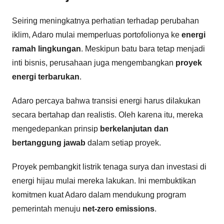
Seiring meningkatnya perhatian terhadap perubahan
iklim, Adaro mulai memperluas portofolionya ke
energi
ramah lingkungan
. Meskipun batu bara tetap menjadi
inti bisnis, perusahaan juga mengembangkan
proyek
energi terbarukan
.
Adaro percaya bahwa transisi energi harus dilakukan
secara bertahap dan realistis. Oleh karena itu, mereka
mengedepankan prinsip
berkelanjutan dan
bertanggung jawab
dalam setiap proyek.
Proyek pembangkit listrik tenaga surya dan investasi di
energi hijau mulai mereka lakukan. Ini membuktikan
komitmen kuat Adaro dalam mendukung program
pemerintah menuju
net-zero emissions
.