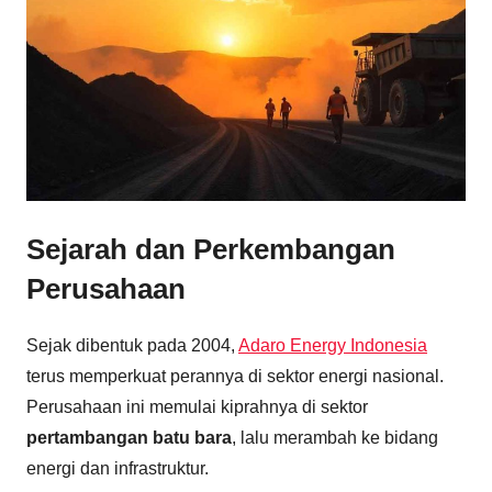
Sejarah dan Perkembangan
Perusahaan
Sejak dibentuk pada 2004,
Adaro Energy Indonesia
terus memperkuat perannya di sektor energi nasional.
Perusahaan ini memulai kiprahnya di sektor
pertambangan batu bara
, lalu merambah ke bidang
energi dan infrastruktur.