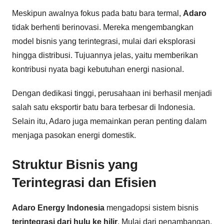
Meskipun awalnya fokus pada batu bara termal,
Adaro
tidak berhenti berinovasi. Mereka mengembangkan
model bisnis yang terintegrasi, mulai dari eksplorasi
hingga distribusi. Tujuannya jelas, yaitu memberikan
kontribusi nyata bagi kebutuhan energi nasional.
Dengan dedikasi tinggi, perusahaan ini berhasil menjadi
salah satu eksportir batu bara terbesar di Indonesia.
Selain itu, Adaro juga memainkan peran penting dalam
menjaga pasokan energi domestik.
Struktur Bisnis yang
Terintegrasi dan Efisien
Adaro Energy Indonesia
mengadopsi sistem bisnis
terintegrasi dari hulu ke hilir
. Mulai dari penambangan,