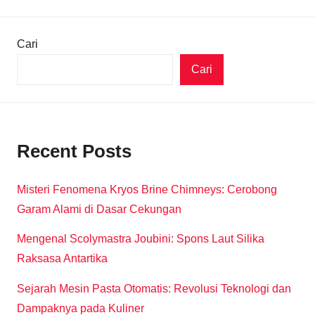
Cari
Cari
Recent Posts
Misteri Fenomena Kryos Brine Chimneys: Cerobong
Garam Alami di Dasar Cekungan
Mengenal Scolymastra Joubini: Spons Laut Silika
Raksasa Antartika
Sejarah Mesin Pasta Otomatis: Revolusi Teknologi dan
Dampaknya pada Kuliner