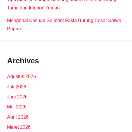
Tamu dan Interior Rumah
Mengenal Kasuari Selatan: Fakta Burung Besar Satwa
Papua
Archives
Agustus 2026
Juli 2026
Juni 2026
Mei 2026
April 2026
Maret 2026