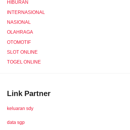
HIBURAN
INTERNASIONAL
NASIONAL
OLAHRAGA
OTOMOTIF
SLOT ONLINE
TOGEL ONLINE
Link Partner
keluaran sdy
data sgp