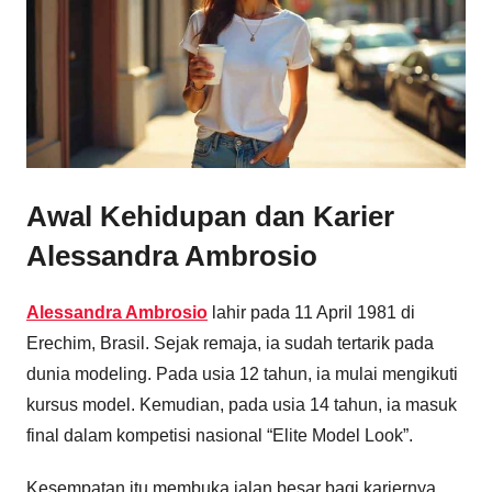
Awal Kehidupan dan Karier
Alessandra Ambrosio
Alessandra Ambrosio
lahir pada 11 April 1981 di
Erechim, Brasil. Sejak remaja, ia sudah tertarik pada
dunia modeling. Pada usia 12 tahun, ia mulai mengikuti
kursus model. Kemudian, pada usia 14 tahun, ia masuk
final dalam kompetisi nasional “Elite Model Look”.
Kesempatan itu membuka jalan besar bagi kariernya.