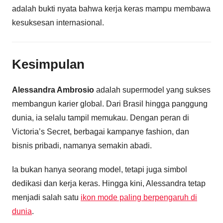
adalah bukti nyata bahwa kerja keras mampu membawa
kesuksesan internasional.
Kesimpulan
Alessandra Ambrosio
adalah supermodel yang sukses
membangun karier global. Dari Brasil hingga panggung
dunia, ia selalu tampil memukau. Dengan peran di
Victoria’s Secret, berbagai kampanye fashion, dan
bisnis pribadi, namanya semakin abadi.
Ia bukan hanya seorang model, tetapi juga simbol
dedikasi dan kerja keras. Hingga kini, Alessandra tetap
menjadi salah satu
ikon mode paling berpengaruh di
dunia
.