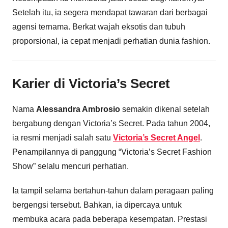
Setelah itu, ia segera mendapat tawaran dari berbagai
agensi ternama. Berkat wajah eksotis dan tubuh
proporsional, ia cepat menjadi perhatian dunia fashion.
Karier di Victoria’s Secret
Nama
Alessandra Ambrosio
semakin dikenal setelah
bergabung dengan Victoria’s Secret. Pada tahun 2004,
ia resmi menjadi salah satu
Victoria’s Secret Angel
.
Penampilannya di panggung “Victoria’s Secret Fashion
Show” selalu mencuri perhatian.
Ia tampil selama bertahun-tahun dalam peragaan paling
bergengsi tersebut. Bahkan, ia dipercaya untuk
membuka acara pada beberapa kesempatan. Prestasi