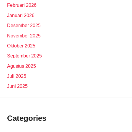
Februari 2026
Januari 2026
Desember 2025
November 2025
Oktober 2025
September 2025
Agustus 2025
Juli 2025
Juni 2025
Categories