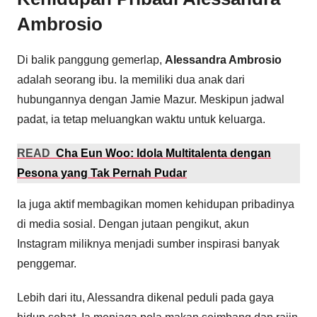
Ambrosio
Di balik panggung gemerlap,
Alessandra Ambrosio
adalah seorang ibu. Ia memiliki dua anak dari
hubungannya dengan Jamie Mazur. Meskipun jadwal
padat, ia tetap meluangkan waktu untuk keluarga.
READ
Cha Eun Woo: Idola Multitalenta dengan
Pesona yang Tak Pernah Pudar
Ia juga aktif membagikan momen kehidupan pribadinya
di media sosial. Dengan jutaan pengikut, akun
Instagram miliknya menjadi sumber inspirasi banyak
penggemar.
Lebih dari itu, Alessandra dikenal peduli pada gaya