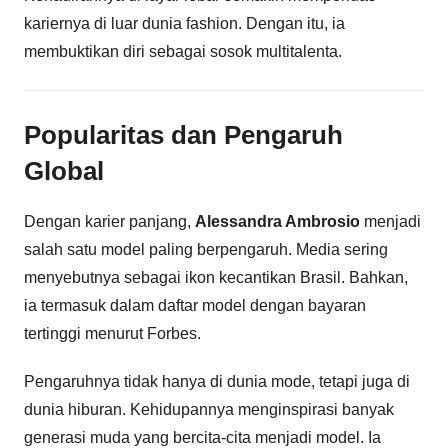
kariernya di luar dunia fashion. Dengan itu, ia
membuktikan diri sebagai sosok multitalenta.
Popularitas dan Pengaruh
Global
Dengan karier panjang,
Alessandra Ambrosio
menjadi
salah satu model paling berpengaruh. Media sering
menyebutnya sebagai ikon kecantikan Brasil. Bahkan,
ia termasuk dalam daftar model dengan bayaran
tertinggi menurut Forbes.
Pengaruhnya tidak hanya di dunia mode, tetapi juga di
dunia hiburan. Kehidupannya menginspirasi banyak
generasi muda yang bercita-cita menjadi model. Ia