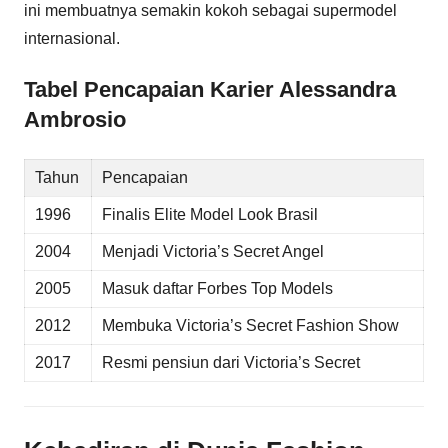
ini membuatnya semakin kokoh sebagai supermodel
internasional.
Tabel Pencapaian Karier Alessandra
Ambrosio
Tahun
Pencapaian
1996
Finalis Elite Model Look Brasil
2004
Menjadi Victoria’s Secret Angel
2005
Masuk daftar Forbes Top Models
2012
Membuka Victoria’s Secret Fashion Show
2017
Resmi pensiun dari Victoria’s Secret