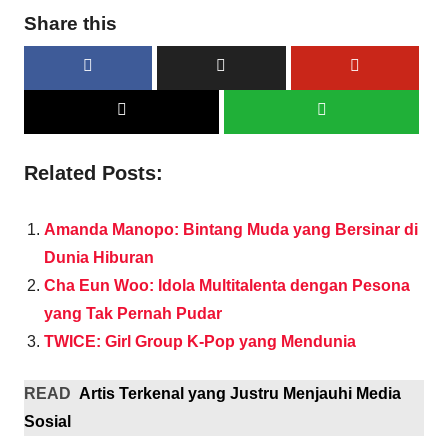
Share this
Related Posts:
Amanda Manopo: Bintang Muda yang Bersinar di
Dunia Hiburan
Cha Eun Woo: Idola Multitalenta dengan Pesona
yang Tak Pernah Pudar
TWICE: Girl Group K-Pop yang Mendunia
READ
Artis Terkenal yang Justru Menjauhi Media
Sosial