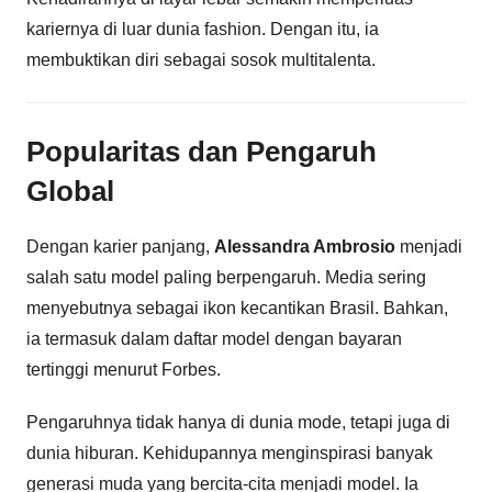
kariernya di luar dunia fashion. Dengan itu, ia
membuktikan diri sebagai sosok multitalenta.
Popularitas dan Pengaruh
Global
Dengan karier panjang,
Alessandra Ambrosio
menjadi
salah satu model paling berpengaruh. Media sering
menyebutnya sebagai ikon kecantikan Brasil. Bahkan,
ia termasuk dalam daftar model dengan bayaran
tertinggi menurut Forbes.
Pengaruhnya tidak hanya di dunia mode, tetapi juga di
dunia hiburan. Kehidupannya menginspirasi banyak
generasi muda yang bercita-cita menjadi model. Ia