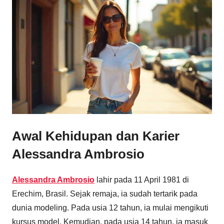
Awal Kehidupan dan Karier
Alessandra Ambrosio
Alessandra Ambrosio
lahir pada 11 April 1981 di
Erechim, Brasil. Sejak remaja, ia sudah tertarik pada
dunia modeling. Pada usia 12 tahun, ia mulai mengikuti
kursus model. Kemudian, pada usia 14 tahun, ia masuk