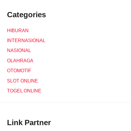
Categories
HIBURAN
INTERNASIONAL
NASIONAL
OLAHRAGA
OTOMOTIF
SLOT ONLINE
TOGEL ONLINE
Link Partner