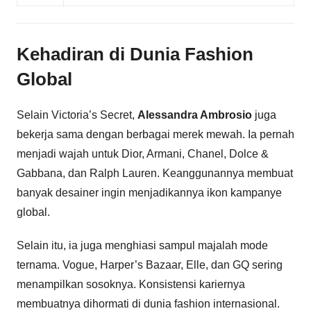
Kehadiran di Dunia Fashion
Global
Selain Victoria’s Secret,
Alessandra Ambrosio
juga
bekerja sama dengan berbagai merek mewah. Ia pernah
menjadi wajah untuk Dior, Armani, Chanel, Dolce &
Gabbana, dan Ralph Lauren. Keanggunannya membuat
banyak desainer ingin menjadikannya ikon kampanye
global.
Selain itu, ia juga menghiasi sampul majalah mode
ternama. Vogue, Harper’s Bazaar, Elle, dan GQ sering
menampilkan sosoknya. Konsistensi kariernya
membuatnya dihormati di dunia fashion internasional.