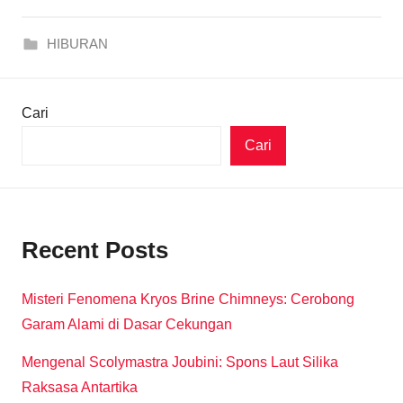
HIBURAN
Cari
Cari
Recent Posts
Misteri Fenomena Kryos Brine Chimneys: Cerobong
Garam Alami di Dasar Cekungan
Mengenal Scolymastra Joubini: Spons Laut Silika
Raksasa Antartika