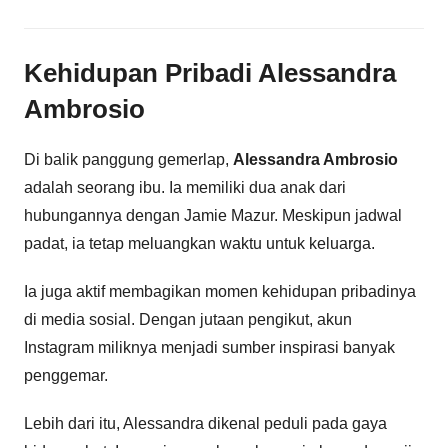
Kehidupan Pribadi Alessandra
Ambrosio
Di balik panggung gemerlap,
Alessandra Ambrosio
adalah seorang ibu. Ia memiliki dua anak dari
hubungannya dengan Jamie Mazur. Meskipun jadwal
padat, ia tetap meluangkan waktu untuk keluarga.
Ia juga aktif membagikan momen kehidupan pribadinya
di media sosial. Dengan jutaan pengikut, akun
Instagram miliknya menjadi sumber inspirasi banyak
penggemar.
Lebih dari itu, Alessandra dikenal peduli pada gaya