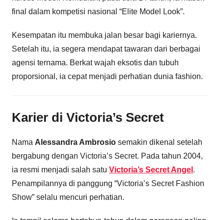
final dalam kompetisi nasional “Elite Model Look”.
Kesempatan itu membuka jalan besar bagi kariernya.
Setelah itu, ia segera mendapat tawaran dari berbagai
agensi ternama. Berkat wajah eksotis dan tubuh
proporsional, ia cepat menjadi perhatian dunia fashion.
Karier di Victoria’s Secret
Nama
Alessandra Ambrosio
semakin dikenal setelah
bergabung dengan Victoria’s Secret. Pada tahun 2004,
ia resmi menjadi salah satu
Victoria’s Secret Angel
.
Penampilannya di panggung “Victoria’s Secret Fashion
Show” selalu mencuri perhatian.