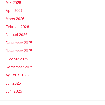
Mei 2026
April 2026
Maret 2026
Februari 2026
Januari 2026
Desember 2025
November 2025
Oktober 2025
September 2025
Agustus 2025
Juli 2025
Juni 2025