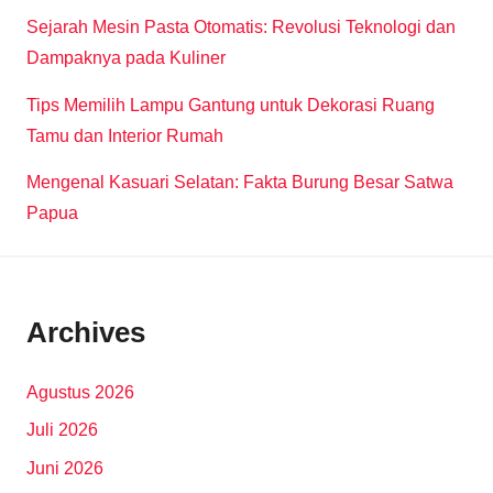
Sejarah Mesin Pasta Otomatis: Revolusi Teknologi dan
Dampaknya pada Kuliner
Tips Memilih Lampu Gantung untuk Dekorasi Ruang
Tamu dan Interior Rumah
Mengenal Kasuari Selatan: Fakta Burung Besar Satwa
Papua
Archives
Agustus 2026
Juli 2026
Juni 2026