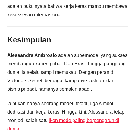
adalah bukti nyata bahwa kerja keras mampu membawa
kesuksesan internasional.
Kesimpulan
Alessandra Ambrosio
adalah supermodel yang sukses
membangun karier global. Dari Brasil hingga panggung
dunia, ia selalu tampil memukau. Dengan peran di
Victoria’s Secret, berbagai kampanye fashion, dan
bisnis pribadi, namanya semakin abadi.
Ia bukan hanya seorang model, tetapi juga simbol
dedikasi dan kerja keras. Hingga kini, Alessandra tetap
menjadi salah satu
ikon mode paling berpengaruh di
dunia
.