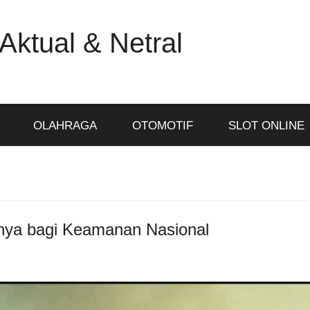
Aktual & Netral
OLAHRAGA
OTOMOTIF
SLOT ONLINE
ya bagi Keamanan Nasional