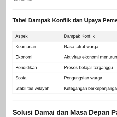
Tabel Dampak Konflik dan Upaya Peme
Aspek
Dampak Konflik
Keamanan
Rasa takut warga
Ekonomi
Aktivitas ekonomi menuru
Pendidikan
Proses belajar terganggu
Sosial
Pengungsian warga
Stabilitas wilayah
Ketegangan berkepanjanga
Solusi Damai dan Masa Depan P