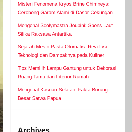
Misteri Fenomena Kryos Brine Chimneys:
Cerobong Garam Alami di Dasar Cekungan
Mengenal Scolymastra Joubini: Spons Laut
Silika Raksasa Antartika
Sejarah Mesin Pasta Otomatis: Revolusi
Teknologi dan Dampaknya pada Kuliner
Tips Memilih Lampu Gantung untuk Dekorasi
Ruang Tamu dan Interior Rumah
Mengenal Kasuari Selatan: Fakta Burung
Besar Satwa Papua
Archives