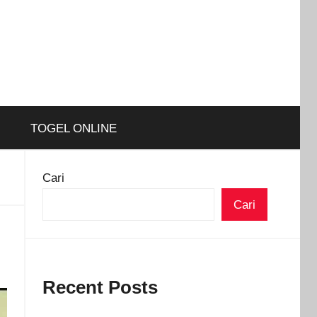
TOGEL ONLINE
Cari
Cari
Recent Posts