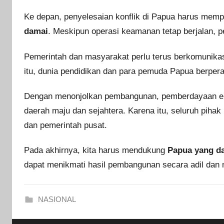
Ke depan, penyelesaian konflik di Papua harus memp
damai
. Meskipun operasi keamanan tetap berjalan,
Pemerintah dan masyarakat perlu terus berkomunikas
itu, dunia pendidikan dan para pemuda Papua berpe
Dengan menonjolkan pembangunan, pemberdayaan e
daerah maju dan sejahtera. Karena itu, seluruh piha
dan pemerintah pusat.
Pada akhirnya, kita harus mendukung
Papua yang da
dapat menikmati hasil pembangunan secara adil dan m
NASIONAL