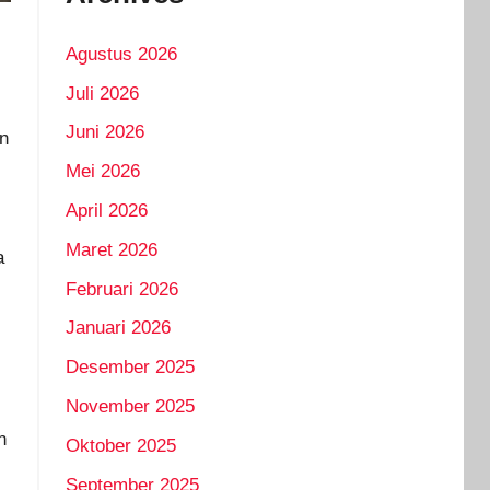
Agustus 2026
Juli 2026
Juni 2026
an
Mei 2026
April 2026
Maret 2026
a
Februari 2026
Januari 2026
Desember 2025
November 2025
n
Oktober 2025
September 2025