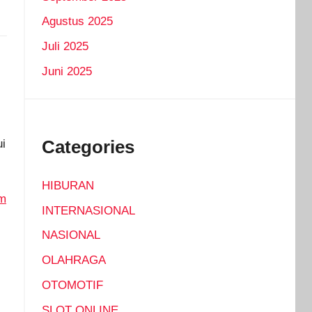
Agustus 2025
Juli 2025
Juni 2025
Categories
ui
HIBURAN
m
INTERNASIONAL
NASIONAL
OLAHRAGA
OTOMOTIF
SLOT ONLINE