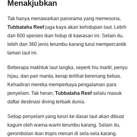
Menakjubkan
Tak hanya menawarkan panorama yang memesona,
Tubbataha Reef
juga kaya akan kehidupan laut. Lebih
dari 600 spesies ikan hidup di kawasan ini. Selain itu,
lebih dari 360 jenis terumbu karang turut mempercantik
taman laut ini.
Beberapa makhluk laut langka, seperti hiu martil, penyu
hijau, dan pari manta, kerap terlihat berenang bebas.
Kehadiran mereka memperkaya pengalaman para
penyelam. Tak heran,
Tubbataha Reef
selalu masuk
daftar destinasi diving terbaik dunia.
Setiap penyelam yang turun ke dasar laut akan dibuat
kagum oleh warna-warni terumbu karang. Selain itu,
gerombolan ikan tropis menari di sela-sela karang.