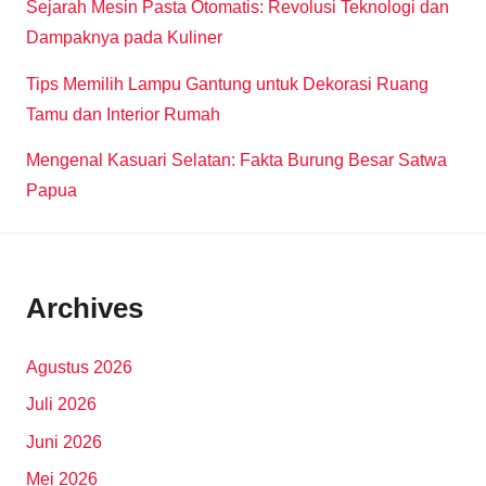
Sejarah Mesin Pasta Otomatis: Revolusi Teknologi dan
Dampaknya pada Kuliner
Tips Memilih Lampu Gantung untuk Dekorasi Ruang
Tamu dan Interior Rumah
Mengenal Kasuari Selatan: Fakta Burung Besar Satwa
Papua
Archives
Agustus 2026
Juli 2026
Juni 2026
Mei 2026