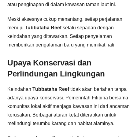
atau penginapan di dalam kawasan taman laut ini.
Meski aksesnya cukup menantang, setiap perjalanan
menuju
Tubbataha Reef
selalu sepadan dengan
keindahan yang ditawarkan. Setiap penyelaman
memberikan pengalaman baru yang memikat hati.
Upaya Konservasi dan
Perlindungan Lingkungan
Keindahan
Tubbataha Reef
tidak akan bertahan tanpa
adanya upaya konservasi. Pemerintah Filipina bersama
komunitas lokal aktif menjaga kawasan ini dari ancaman
kerusakan. Berbagai aturan ketat diterapkan untuk
melindungi terumbu karang dan habitat alaminya.