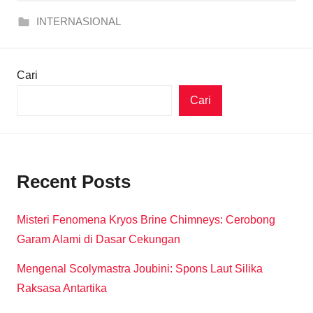
INTERNASIONAL
Cari
Cari
Recent Posts
Misteri Fenomena Kryos Brine Chimneys: Cerobong
Garam Alami di Dasar Cekungan
Mengenal Scolymastra Joubini: Spons Laut Silika
Raksasa Antartika