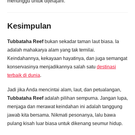
menunggu untuk dijelajahi.
Kesimpulan
Tubbataha Reef
bukan sekadar taman laut biasa. Ia
adalah mahakarya alam yang tak ternilai.
Keindahannya, kekayaan hayatinya, dan juga semangat
konservasinya menjadikannya salah satu
destinasi
terbaik di dunia
.
Jadi jika Anda mencintai alam, laut, dan petualangan,
Tubbataha Reef
adalah pilihan sempurna. Jangan lupa,
menjaga dan merawat keindahan ini adalah tanggung
jawab kita bersama. Nikmati pesonanya, lalu bawa
pulang kisah luar biasa untuk dikenang seumur hidup.