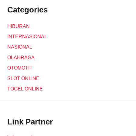
Categories
HIBURAN
INTERNASIONAL
NASIONAL
OLAHRAGA
OTOMOTIF
SLOT ONLINE
TOGEL ONLINE
Link Partner