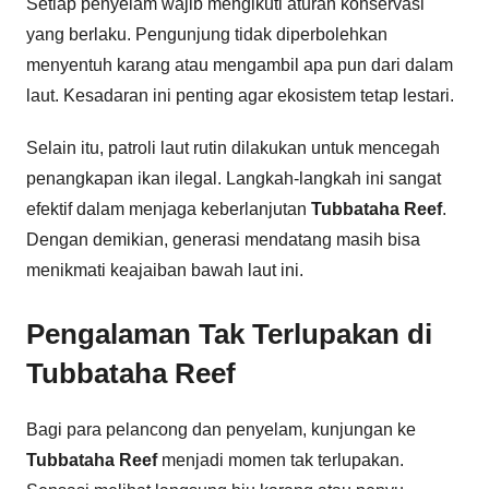
Setiap penyelam wajib mengikuti aturan konservasi
yang berlaku. Pengunjung tidak diperbolehkan
menyentuh karang atau mengambil apa pun dari dalam
laut. Kesadaran ini penting agar ekosistem tetap lestari.
Selain itu, patroli laut rutin dilakukan untuk mencegah
penangkapan ikan ilegal. Langkah-langkah ini sangat
efektif dalam menjaga keberlanjutan
Tubbataha Reef
.
Dengan demikian, generasi mendatang masih bisa
menikmati keajaiban bawah laut ini.
Pengalaman Tak Terlupakan di
Tubbataha Reef
Bagi para pelancong dan penyelam, kunjungan ke
Tubbataha Reef
menjadi momen tak terlupakan.