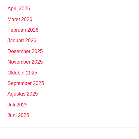
April 2026
Maret 2026
Februari 2026
Januari 2026
Desember 2025
November 2025
Oktober 2025
September 2025
Agustus 2025
Juli 2025
Juni 2025