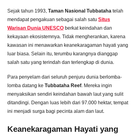
Sejak tahun 1993,
Taman Nasional Tubbataha
telah
mendapat pengakuan sebagai salah satu
Situs
Warisan Dunia UNESCO
berkat keindahan dan
kekayaan ekosistemnya. Tidak mengherankan, karena
kawasan ini menawarkan keanekaragaman hayati yang
luar biasa. Selain itu, terumbu karangnya dianggap
salah satu yang terindah dan terlengkap di dunia.
Para penyelam dari seluruh penjuru dunia berlomba-
lomba datang ke
Tubbataha Reef
. Mereka ingin
menyaksikan sendiri keindahan bawah laut yang sulit
ditandingi. Dengan luas lebih dari 97.000 hektar, tempat
ini menjadi surga bagi pecinta alam dan laut.
Keanekaragaman Hayati yang