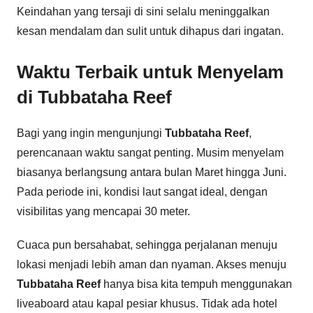
Keindahan yang tersaji di sini selalu meninggalkan
kesan mendalam dan sulit untuk dihapus dari ingatan.
Waktu Terbaik untuk Menyelam
di Tubbataha Reef
Bagi yang ingin mengunjungi
Tubbataha Reef
,
perencanaan waktu sangat penting. Musim menyelam
biasanya berlangsung antara bulan Maret hingga Juni.
Pada periode ini, kondisi laut sangat ideal, dengan
visibilitas yang mencapai 30 meter.
Cuaca pun bersahabat, sehingga perjalanan menuju
lokasi menjadi lebih aman dan nyaman. Akses menuju
Tubbataha Reef
hanya bisa kita tempuh menggunakan
liveaboard atau kapal pesiar khusus. Tidak ada hotel