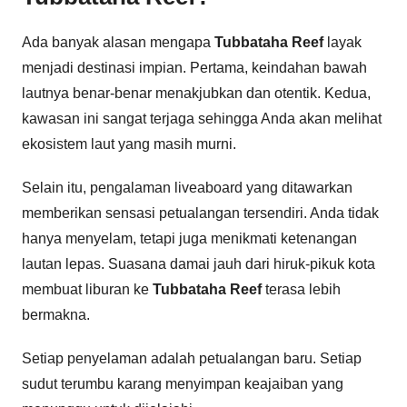
Ada banyak alasan mengapa
Tubbataha Reef
layak
menjadi destinasi impian. Pertama, keindahan bawah
lautnya benar-benar menakjubkan dan otentik. Kedua,
kawasan ini sangat terjaga sehingga Anda akan melihat
ekosistem laut yang masih murni.
Selain itu, pengalaman liveaboard yang ditawarkan
memberikan sensasi petualangan tersendiri. Anda tidak
hanya menyelam, tetapi juga menikmati ketenangan
lautan lepas. Suasana damai jauh dari hiruk-pikuk kota
membuat liburan ke
Tubbataha Reef
terasa lebih
bermakna.
Setiap penyelaman adalah petualangan baru. Setiap
sudut terumbu karang menyimpan keajaiban yang