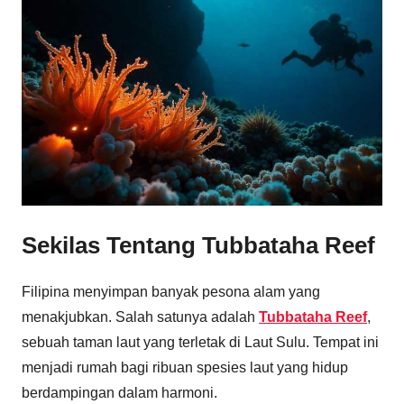
Sekilas Tentang Tubbataha Reef
Filipina menyimpan banyak pesona alam yang
menakjubkan. Salah satunya adalah
Tubbataha Reef
,
sebuah taman laut yang terletak di Laut Sulu. Tempat ini
menjadi rumah bagi ribuan spesies laut yang hidup
berdampingan dalam harmoni.