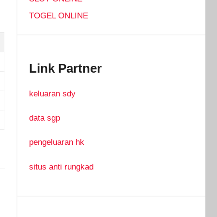
TOGEL ONLINE
Link Partner
keluaran sdy
data sgp
pengeluaran hk
situs anti rungkad