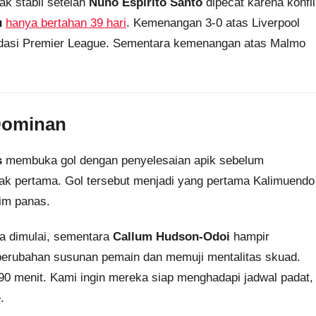
ak stabil setelah
Nuno Espirito Santo
dipecat karena konfl
u
hanya bertahan 39 hari
. Kemenangan 3-0 atas Liverpool
dasi Premier League. Sementara kemenangan atas Malmo
 Dominan
s
membuka gol dengan penyelesaian apik sebelum
k pertama. Gol tersebut menjadi yang pertama Kalimuendo
im panas.
a dimulai, sementara
Callum Hudson-Odoi
hampir
erubahan susunan pemain dan memuji mentalitas skuad.
90 menit. Kami ingin mereka siap menghadapi jadwal padat,
.