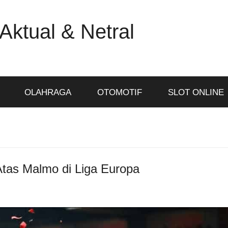
Aktual & Netral
OLAHRAGA
OTOMOTIF
SLOT ONLINE
tas Malmo di Liga Europa