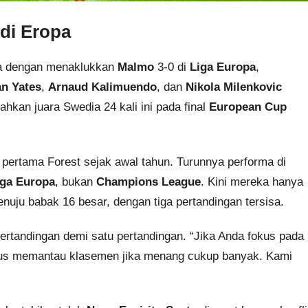
di Eropa
sa dengan menaklukkan
Malmo
3-0 di
Liga Europa
,
n Yates
,
Arnaud Kalimuendo
, dan
Nikola Milenkovic
hkan juara Swedia 24 kali ini pada final
European Cup
ertama Forest sejak awal tahun. Turunnya performa di
iga Europa
, bukan
Champions League
. Kini mereka hanya
enuju babak 16 besar, dengan tiga pertandingan tersisa.
tandingan demi satu pertandingan. “Jika Anda fokus pada
terus memantau klasemen jika menang cukup banyak. Kami