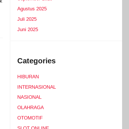
ik
Agustus 2025
Juli 2025
Juni 2025
Categories
HIBURAN
INTERNASIONAL
NASIONAL
OLAHRAGA
OTOMOTIF
SLOT ONLINE