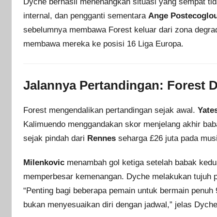
Dyche berhasil menenangkan situasi yang sempat tid
internal, dan pengganti sementara
Ange Postecoglo
sebelumnya membawa Forest keluar dari zona degra
membawa mereka ke posisi 16 Liga Europa.
Jalannya Pertandingan: Forest
Forest mengendalikan pertandingan sejak awal.
Yate
Kalimuendo menggandakan skor menjelang akhir baba
sejak pindah dari
Rennes
seharga £26 juta pada mus
Milenkovic
menambah gol ketiga setelah babak kedu
memperbesar kemenangan. Dyche melakukan tujuh p
“Penting bagi beberapa pemain untuk bermain penuh 
bukan menyesuaikan diri dengan jadwal,” jelas Dyche