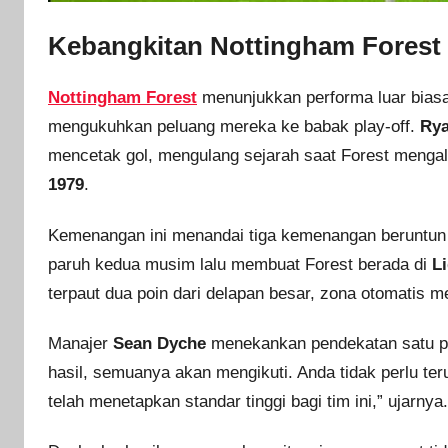
Kebangkitan Nottingham Forest 
Nottingham Forest
menunjukkan performa luar bia
mengukuhkan peluang mereka ke babak play-off.
Rya
mencetak gol, mengulang sejarah saat Forest mengala
1979
.
Kemenangan ini menandai tiga kemenangan beruntun p
paruh kedua musim lalu membuat Forest berada di
L
terpaut dua poin dari delapan besar, zona otomatis m
Manajer
Sean Dyche
menekankan pendekatan satu per
hasil, semuanya akan mengikuti. Anda tidak perlu 
telah menetapkan standar tinggi bagi tim ini,” ujarnya.