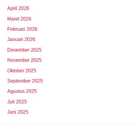
April 2026
Maret 2026
Februari 2026
Januari 2026
Desember 2025
November 2025
Oktober 2025
September 2025
Agustus 2025
Juli 2025
Juni 2025