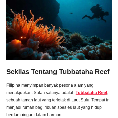
Sekilas Tentang Tubbataha Reef
Filipina menyimpan banyak pesona alam yang
menakjubkan. Salah satunya adalah
Tubbataha Reef
,
sebuah taman laut yang terletak di Laut Sulu. Tempat ini
menjadi rumah bagi ribuan spesies laut yang hidup
berdampingan dalam harmoni.