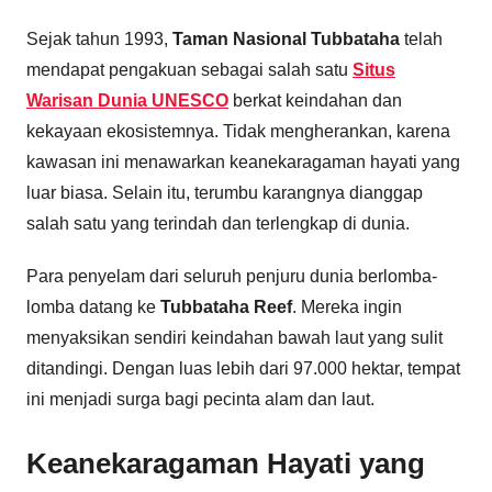
Sejak tahun 1993,
Taman Nasional Tubbataha
telah
mendapat pengakuan sebagai salah satu
Situs
Warisan Dunia UNESCO
berkat keindahan dan
kekayaan ekosistemnya. Tidak mengherankan, karena
kawasan ini menawarkan keanekaragaman hayati yang
luar biasa. Selain itu, terumbu karangnya dianggap
salah satu yang terindah dan terlengkap di dunia.
Para penyelam dari seluruh penjuru dunia berlomba-
lomba datang ke
Tubbataha Reef
. Mereka ingin
menyaksikan sendiri keindahan bawah laut yang sulit
ditandingi. Dengan luas lebih dari 97.000 hektar, tempat
ini menjadi surga bagi pecinta alam dan laut.
Keanekaragaman Hayati yang