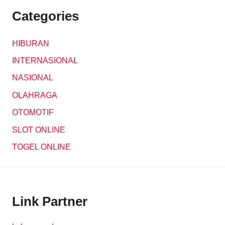
Categories
HIBURAN
INTERNASIONAL
NASIONAL
OLAHRAGA
OTOMOTIF
SLOT ONLINE
TOGEL ONLINE
Link Partner