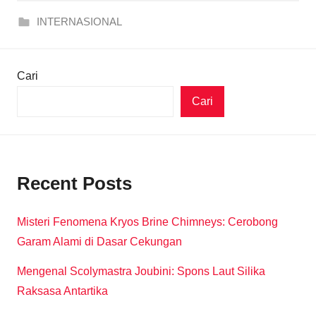
INTERNASIONAL
Cari
Cari
Recent Posts
Misteri Fenomena Kryos Brine Chimneys: Cerobong
Garam Alami di Dasar Cekungan
Mengenal Scolymastra Joubini: Spons Laut Silika
Raksasa Antartika