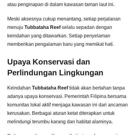
atau penginapan di dalam kawasan taman laut ini.
Meski aksesnya cukup menantang, setiap perjalanan
menuju
Tubbataha Reef
selalu sepadan dengan
keindahan yang ditawarkan. Setiap penyelaman
memberikan pengalaman baru yang memikat hati.
Upaya Konservasi dan
Perlindungan Lingkungan
Keindahan
Tubbataha Reef
tidak akan bertahan tanpa
adanya upaya konservasi. Pemerintah Filipina bersama
komunitas lokal aktif menjaga kawasan ini dari ancaman
kerusakan. Berbagai aturan ketat diterapkan untuk
melindungi terumbu karang dan habitat alaminya.