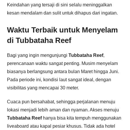
Keindahan yang tersaji di sini selalu meninggalkan
kesan mendalam dan sulit untuk dihapus dari ingatan.
Waktu Terbaik untuk Menyelam
di Tubbataha Reef
Bagi yang ingin mengunjungi
Tubbataha Reef
,
perencanaan waktu sangat penting. Musim menyelam
biasanya berlangsung antara bulan Maret hingga Juni.
Pada periode ini, kondisi laut sangat ideal, dengan
visibilitas yang mencapai 30 meter.
Cuaca pun bersahabat, sehingga perjalanan menuju
lokasi menjadi lebih aman dan nyaman. Akses menuju
Tubbataha Reef
hanya bisa kita tempuh menggunakan
liveaboard atau kapal pesiar khusus. Tidak ada hotel