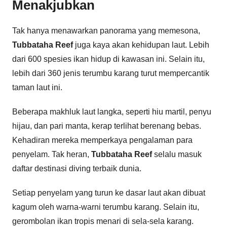
Menakjubkan
Tak hanya menawarkan panorama yang memesona,
Tubbataha Reef
juga kaya akan kehidupan laut. Lebih
dari 600 spesies ikan hidup di kawasan ini. Selain itu,
lebih dari 360 jenis terumbu karang turut mempercantik
taman laut ini.
Beberapa makhluk laut langka, seperti hiu martil, penyu
hijau, dan pari manta, kerap terlihat berenang bebas.
Kehadiran mereka memperkaya pengalaman para
penyelam. Tak heran,
Tubbataha Reef
selalu masuk
daftar destinasi diving terbaik dunia.
Setiap penyelam yang turun ke dasar laut akan dibuat
kagum oleh warna-warni terumbu karang. Selain itu,
gerombolan ikan tropis menari di sela-sela karang.