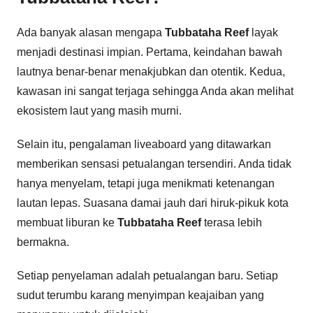
Ada banyak alasan mengapa
Tubbataha Reef
layak
menjadi destinasi impian. Pertama, keindahan bawah
lautnya benar-benar menakjubkan dan otentik. Kedua,
kawasan ini sangat terjaga sehingga Anda akan melihat
ekosistem laut yang masih murni.
Selain itu, pengalaman liveaboard yang ditawarkan
memberikan sensasi petualangan tersendiri. Anda tidak
hanya menyelam, tetapi juga menikmati ketenangan
lautan lepas. Suasana damai jauh dari hiruk-pikuk kota
membuat liburan ke
Tubbataha Reef
terasa lebih
bermakna.
Setiap penyelaman adalah petualangan baru. Setiap
sudut terumbu karang menyimpan keajaiban yang