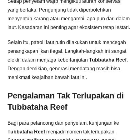
Setiap penyelam wajib mengikuti aturan konservasi
yang berlaku. Pengunjung tidak diperbolehkan
menyentuh karang atau mengambil apa pun dari dalam
laut. Kesadaran ini penting agar ekosistem tetap lestari.
Selain itu, patroli laut rutin dilakukan untuk mencegah
penangkapan ikan ilegal. Langkah-langkah ini sangat
efektif dalam menjaga keberlanjutan
Tubbataha Reef
.
Dengan demikian, generasi mendatang masih bisa
menikmati keajaiban bawah laut ini.
Pengalaman Tak Terlupakan di
Tubbataha Reef
Bagi para pelancong dan penyelam, kunjungan ke
Tubbataha Reef
menjadi momen tak terlupakan.