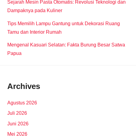
Sejarah Mesin Pasta Otomatis: Revolusi Teknologi dan
Dampaknya pada Kuliner
Tips Memilih Lampu Gantung untuk Dekorasi Ruang
Tamu dan Interior Rumah
Mengenal Kasuari Selatan: Fakta Burung Besar Satwa
Papua
Archives
Agustus 2026
Juli 2026
Juni 2026
Mei 2026