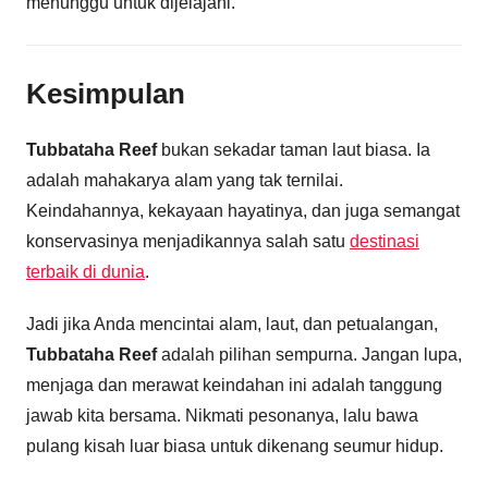
menunggu untuk dijelajahi.
Kesimpulan
Tubbataha Reef
bukan sekadar taman laut biasa. Ia
adalah mahakarya alam yang tak ternilai.
Keindahannya, kekayaan hayatinya, dan juga semangat
konservasinya menjadikannya salah satu
destinasi
terbaik di dunia
.
Jadi jika Anda mencintai alam, laut, dan petualangan,
Tubbataha Reef
adalah pilihan sempurna. Jangan lupa,
menjaga dan merawat keindahan ini adalah tanggung
jawab kita bersama. Nikmati pesonanya, lalu bawa
pulang kisah luar biasa untuk dikenang seumur hidup.